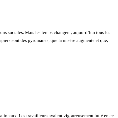
tions sociales. Mais les temps changent, aujourd’hui tous les
pompiers sont des pyromanes, que la misère augmente et que,
ationaux. Les travailleurs avaient vigoureusement lutté en ce