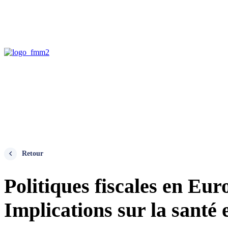
Retour
Politiques fiscales en Eur
Implications sur la santé 