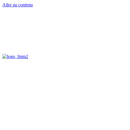
Aller au contenu