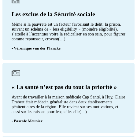
Les exclus de la Sécurité sociale
Même si la pauvreté est un facteur favorisant le délit, la prison,
suivant un schéma de « less eligibility » (moindre éligibilité),
s’attelle à l’accentuer voire la radicaliser en son sein, pour figurer
comme repoussoir, croyant(…)
- Véronique van der Plancke
« La santé n’est pas du tout la priorité »
Avant de travailler à la maison médicale Cap Santé, à Huy, Claire
Trabert était médecin généraliste dans deux établissements
pénitentiaires de la région. Elle revient sur ses motivations, et
aussi sur les raisons pour lesquelles elle(…)
- Pascale Meunier