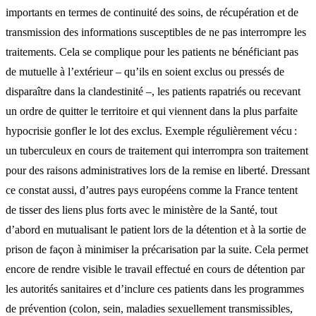
importants en termes de continuité des soins, de récupération et de
transmission des informations susceptibles de ne pas interrompre les
traitements. Cela se complique pour les patients ne bénéficiant pas
de mutuelle à l’extérieur – qu’ils en soient exclus ou pressés de
disparaître dans la clandestinité –, les patients rapatriés ou recevant
un ordre de quitter le territoire et qui viennent dans la plus parfaite
hypocrisie gonfler le lot des exclus. Exemple régulièrement vécu :
un tuberculeux en cours de traitement qui interrompra son traitement
pour des raisons administratives lors de la remise en liberté. Dressant
ce constat aussi, d’autres pays européens comme la France tentent
de tisser des liens plus forts avec le ministère de la Santé, tout
d’abord en mutualisant le patient lors de la détention et à la sortie de
prison de façon à minimiser la précarisation par la suite. Cela permet
encore de rendre visible le travail effectué en cours de détention par
les autorités sanitaires et d’inclure ces patients dans les programmes
de prévention (colon, sein, maladies sexuellement transmissibles,