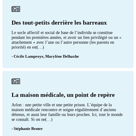
Des tout-petits derrière les barreaux
Le socle affectif et social de base de l’individu se constitue
pendant les premières années, et avoir un lien privilégié ou un «
attachement » avec l’une ou l’autre personne (les parents en
priorité) en est(…)
- Cécile Lamproye, Marylène Delhaxhe
La maison médicale, un point de repère
Arlon : une petite ville et une petite prison. L’équipe de la
maison médicale rencontre et soigne régulièrement d’anciens
détenus, et aussi leur famille ou leurs proches. Ici, tout le monde
se connaît. Si on ne(…)
- Stéphanie Reuter