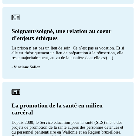
Soignant/soigné, une relation au coeur
d’enjeux éthiques
La prison n’est pas un lieu de soin. Ce n’est pas sa vocation. Et si
elle est théoriquement un lieu de préparation à la réinsertion, elle
reste majoritairement, au vu de la manière dont elle est(…)
- Vinciane Saliez
La promotion de la santé en milieu
carcéral
Depuis 2000, le Service éducation pour la santé (SES) mène des
projets de promotion de la santé auprès des personnes détenues et
du personnel pénitentiaire en Wallonie et en Région bruxelloise.