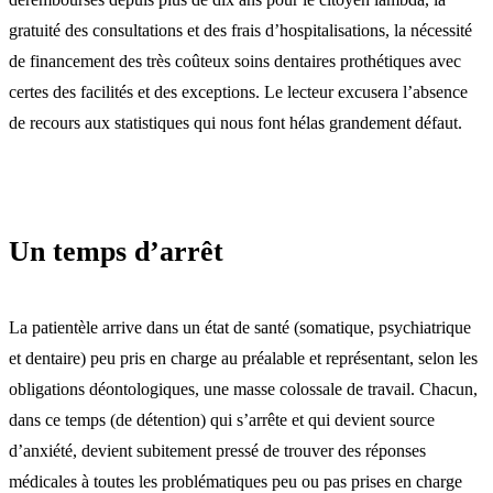
gratuité des consultations et des frais d’hospitalisations, la nécessité
de financement des très coûteux soins dentaires prothétiques avec
certes des facilités et des exceptions. Le lecteur excusera l’absence
de recours aux statistiques qui nous font hélas grandement défaut.
Un temps d’arrêt
La patientèle arrive dans un état de santé (somatique, psychiatrique
et dentaire) peu pris en charge au préalable et représentant, selon les
obligations déontologiques, une masse colossale de travail. Chacun,
dans ce temps (de détention) qui s’arrête et qui devient source
d’anxiété, devient subitement pressé de trouver des réponses
médicales à toutes les problématiques peu ou pas prises en charge