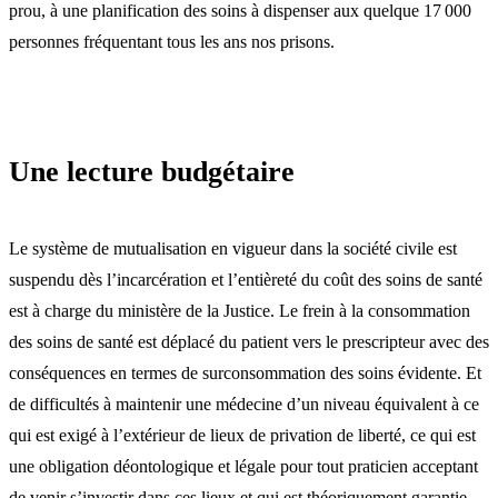
prou, à une planification des soins à dispenser aux quelque 17 000
personnes fréquentant tous les ans nos prisons.
Une lecture budgétaire
Le système de mutualisation en vigueur dans la société civile est
suspendu dès l’incarcération et l’entièreté du coût des soins de santé
est à charge du ministère de la Justice. Le frein à la consommation
des soins de santé est déplacé du patient vers le prescripteur avec des
conséquences en termes de surconsommation des soins évidente. Et
de difficultés à maintenir une médecine d’un niveau équivalent à ce
qui est exigé à l’extérieur de lieux de privation de liberté, ce qui est
une obligation déontologique et légale pour tout praticien acceptant
de venir s’investir dans ces lieux et qui est théoriquement garantie