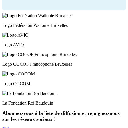
Logo Fédération Wallonie Bruxelles
Logo AVIQ
Logo COCOF Francophone Bruxelles
Logo COCOM
La Fondation Roi Baudouin
Abonnez-vous à la liste de diffusion et rejoignez-nous
sur les réseaux sociaux !