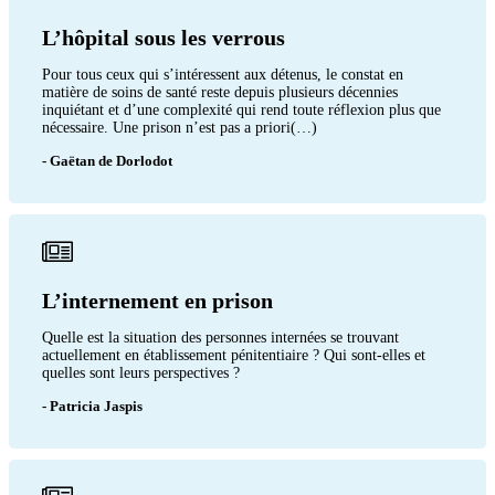
L’hôpital sous les verrous
Pour tous ceux qui s’intéressent aux détenus, le constat en
matière de soins de santé reste depuis plusieurs décennies
inquiétant et d’une complexité qui rend toute réflexion plus que
nécessaire. Une prison n’est pas a priori(…)
- Gaëtan de Dorlodot
L’internement en prison
Quelle est la situation des personnes internées se trouvant
actuellement en établissement pénitentiaire ? Qui sont-elles et
quelles sont leurs perspectives ?
- Patricia Jaspis