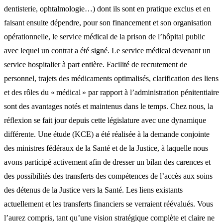
dentisterie, ophtalmologie…) dont ils sont en pratique exclus et en
faisant ensuite dépendre, pour son financement et son organisation
opérationnelle, le service médical de la prison de l’hôpital public
avec lequel un contrat a été signé. Le service médical devenant un
service hospitalier à part entière. Facilité de recrutement de
personnel, trajets des médicaments optimalisés, clarification des liens
et des rôles du « médical » par rapport à l’administration pénitentiaire
sont des avantages notés et maintenus dans le temps. Chez nous, la
réflexion se fait jour depuis cette législature avec une dynamique
différente. Une étude (KCE) a été réalisée à la demande conjointe
des ministres fédéraux de la Santé et de la Justice, à laquelle nous
avons participé activement afin de dresser un bilan des carences et
des possibilités des transferts des compétences de l’accès aux soins
des détenus de la Justice vers la Santé. Les liens existants
actuellement et les transferts financiers se verraient réévalués. Vous
l’aurez compris, tant qu’une vision stratégique complète et claire ne