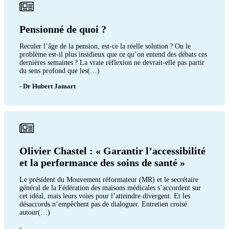
Pensionné de quoi ?
Reculer l’âge de la pension, est-ce la réelle solution ? Ou le
problème est-il plus insidieux que ce qu’on entend des débats ces
dernières semaines ? La vraie réflexion ne devrait-elle pas partir
du sens profond que les(…)
- Dr Hubert Jamart
Olivier Chastel : « Garantir l’accessibilité
et la performance des soins de santé »
Le président du Mouvement réformateur (MR) et le secrétaire
général de la Fédération des maisons médicales s’accordent sur
cet idéal, mais leurs voies pour l’atteindre divergent. Et les
désaccords n’empêchent pas de dialoguer. Entretien croisé
autour(…)
-