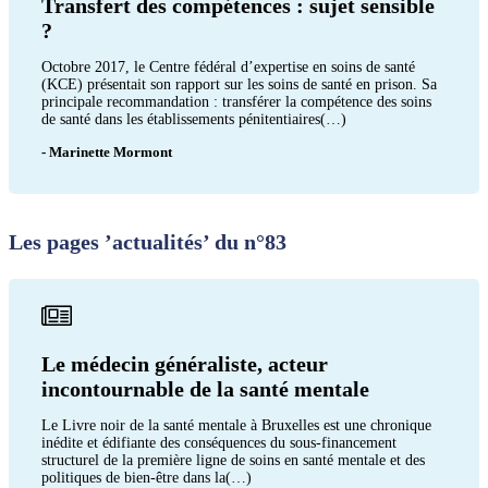
Transfert des compétences : sujet sensible
?
Octobre 2017, le Centre fédéral d’expertise en soins de santé
(KCE) présentait son rapport sur les soins de santé en prison. Sa
principale recommandation : transférer la compétence des soins
de santé dans les établissements pénitentiaires(…)
- Marinette Mormont
Les pages ’actualités’ du n°83
Le médecin généraliste, acteur
incontournable de la santé mentale
Le Livre noir de la santé mentale à Bruxelles est une chronique
inédite et édifiante des conséquences du sous-financement
structurel de la première ligne de soins en santé mentale et des
politiques de bien-être dans la(…)