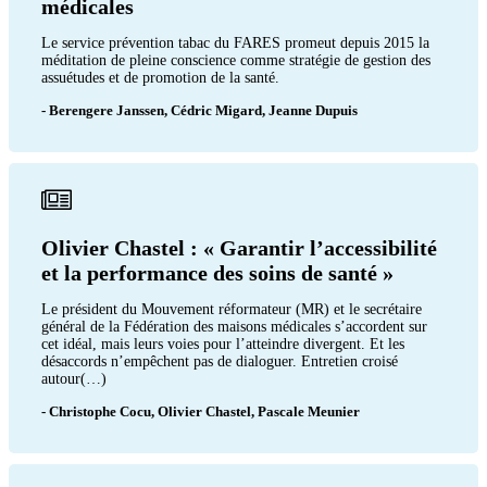
médicales
Le service prévention tabac du FARES promeut depuis 2015 la
méditation de pleine conscience comme stratégie de gestion des
assuétudes et de promotion de la santé.
- Berengere Janssen, Cédric Migard, Jeanne Dupuis
Olivier Chastel : « Garantir l’accessibilité
et la performance des soins de santé »
Le président du Mouvement réformateur (MR) et le secrétaire
général de la Fédération des maisons médicales s’accordent sur
cet idéal, mais leurs voies pour l’atteindre divergent. Et les
désaccords n’empêchent pas de dialoguer. Entretien croisé
autour(…)
- Christophe Cocu, Olivier Chastel, Pascale Meunier