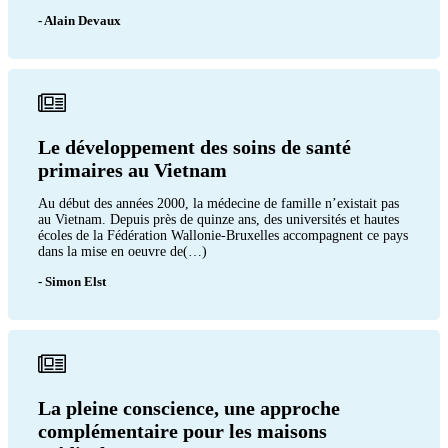
- Alain Devaux
Le développement des soins de santé
primaires au Vietnam
Au début des années 2000, la médecine de famille n’existait pas
au Vietnam. Depuis près de quinze ans, des universités et hautes
écoles de la Fédération Wallonie-Bruxelles accompagnent ce pays
dans la mise en oeuvre de(…)
- Simon Elst
La pleine conscience, une approche
complémentaire pour les maisons