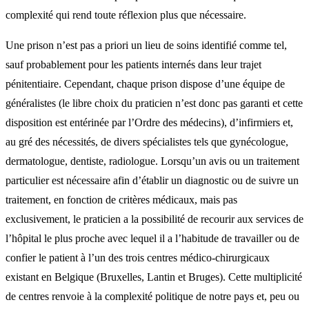
complexité qui rend toute réflexion plus que nécessaire.
Une prison n’est pas a priori un lieu de soins identifié comme tel,
sauf probablement pour les patients internés dans leur trajet
pénitentiaire. Cependant, chaque prison dispose d’une équipe de
généralistes (le libre choix du praticien n’est donc pas garanti et cette
disposition est entérinée par l’Ordre des médecins), d’infirmiers et,
au gré des nécessités, de divers spécialistes tels que gynécologue,
dermatologue, dentiste, radiologue. Lorsqu’un avis ou un traitement
particulier est nécessaire afin d’établir un diagnostic ou de suivre un
traitement, en fonction de critères médicaux, mais pas
exclusivement, le praticien a la possibilité de recourir aux services de
l’hôpital le plus proche avec lequel il a l’habitude de travailler ou de
confier le patient à l’un des trois centres médico-chirurgicaux
existant en Belgique (Bruxelles, Lantin et Bruges). Cette multiplicité
de centres renvoie à la complexité politique de notre pays et, peu ou