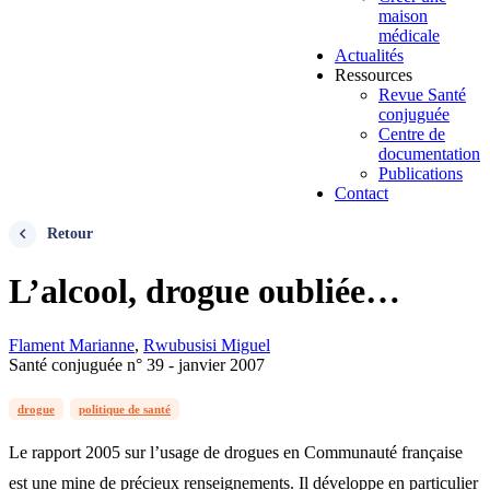
maison
médicale
Actualités
Ressources
Revue Santé
conjuguée
Centre de
documentation
Publications
Contact
Retour
L’alcool, drogue oubliée…
Flament Marianne
,
Rwubusisi Miguel
Santé conjuguée n° 39 - janvier 2007
drogue
politique de santé
Le rapport 2005 sur l’usage de drogues en Communauté française
est une mine de précieux renseignements. Il développe en particulier