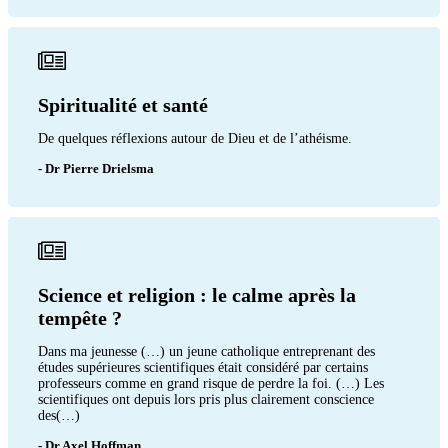
Spiritualité et santé
De quelques réflexions autour de Dieu et de l’athéisme.
- Dr Pierre Drielsma
Science et religion : le calme après la
tempête ?
Dans ma jeunesse (…) un jeune catholique entreprenant des
études supérieures scientifiques était considéré par certains
professeurs comme en grand risque de perdre la foi. (…) Les
scientifiques ont depuis lors pris plus clairement conscience
des(…)
- Dr Axel Hoffman