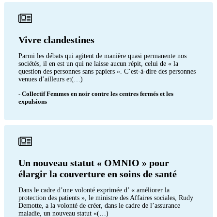
Vivre clandestines
Parmi les débats qui agitent de manière quasi permanente nos
sociétés, il en est un qui ne laisse aucun répit, celui de « la
question des personnes sans papiers ». C’est-à-dire des personnes
venues d’ailleurs et(…)
- Collectif Femmes en noir contre les centres fermés et les
expulsions
Un nouveau statut « OMNIO » pour
élargir la couverture en soins de santé
Dans le cadre d’une volonté exprimée d’ « améliorer la
protection des patients », le ministre des Affaires sociales, Rudy
Demotte, a la volonté de créer, dans le cadre de l’assurance
maladie, un nouveau statut «(…)