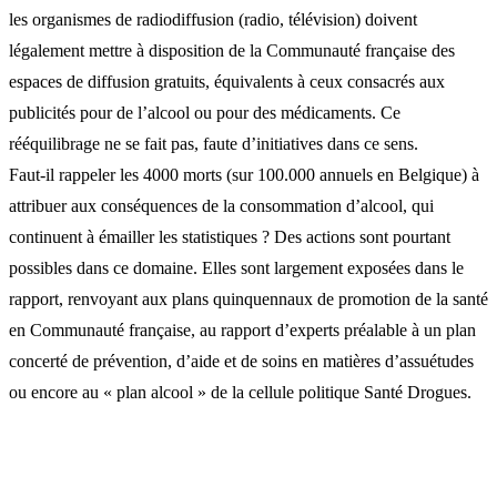
les organismes de radiodiffusion (radio, télévision) doivent
légalement mettre à disposition de la Communauté française des
espaces de diffusion gratuits, équivalents à ceux consacrés aux
publicités pour de l’alcool ou pour des médicaments. Ce
rééquilibrage ne se fait pas, faute d’initiatives dans ce sens.
Faut-il rappeler les 4000 morts (sur 100.000 annuels en Belgique) à
attribuer aux conséquences de la consommation d’alcool, qui
continuent à émailler les statistiques ? Des actions sont pourtant
possibles dans ce domaine. Elles sont largement exposées dans le
rapport, renvoyant aux plans quinquennaux de promotion de la santé
en Communauté française, au rapport d’experts préalable à un plan
concerté de prévention, d’aide et de soins en matières d’assuétudes
ou encore au « plan alcool » de la cellule politique Santé Drogues.