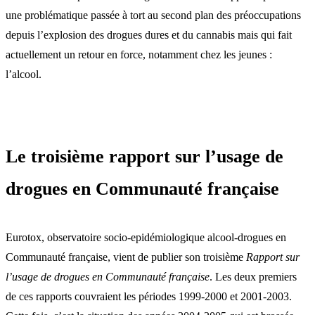
une problématique passée à tort au second plan des préoccupations
depuis l’explosion des drogues dures et du cannabis mais qui fait
actuellement un retour en force, notamment chez les jeunes :
l’alcool.
Le troisième rapport sur l’usage de
drogues en Communauté française
Eurotox, observatoire socio-epidémiologique alcool-drogues en
Communauté française, vient de publier son troisième
Rapport sur
l’usage de drogues en Communauté française
. Les deux premiers
de ces rapports couvraient les périodes 1999-2000 et 2001-2003.