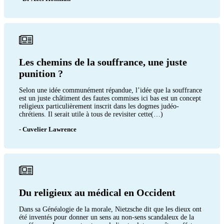
Les chemins de la souffrance, une juste
punition ?
Selon une idée communément répandue, l’idée que la souffrance
est un juste châtiment des fautes commises ici bas est un concept
religieux particulièrement inscrit dans les dogmes judéo-
chrétiens. Il serait utile à tous de revisiter cette(…)
- Cuvelier Lawrence
Du religieux au médical en Occident
Dans sa Généalogie de la morale, Nietzsche dit que les dieux ont
été inventés pour donner un sens au non-sens scandaleux de la