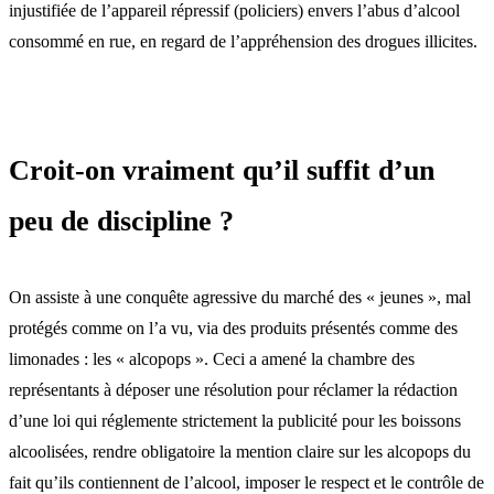
injustifiée de l’appareil répressif (policiers) envers l’abus d’alcool
consommé en rue, en regard de l’appréhension des drogues illicites.
Croit-on vraiment qu’il suffit d’un
peu de discipline ?
On assiste à une conquête agressive du marché des « jeunes », mal
protégés comme on l’a vu, via des produits présentés comme des
limonades : les « alcopops ». Ceci a amené la chambre des
représentants à déposer une résolution pour réclamer la rédaction
d’une loi qui réglemente strictement la publicité pour les boissons
alcoolisées, rendre obligatoire la mention claire sur les alcopops du
fait qu’ils contiennent de l’alcool, imposer le respect et le contrôle de