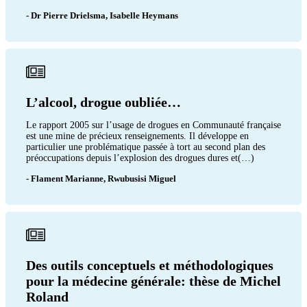
- Dr Pierre Drielsma, Isabelle Heymans
L’alcool, drogue oubliée…
Le rapport 2005 sur l’usage de drogues en Communauté française
est une mine de précieux renseignements. Il développe en
particulier une problématique passée à tort au second plan des
préoccupations depuis l’explosion des drogues dures et(…)
- Flament Marianne, Rwubusisi Miguel
Des outils conceptuels et méthodologiques
pour la médecine générale: thèse de Michel
Roland