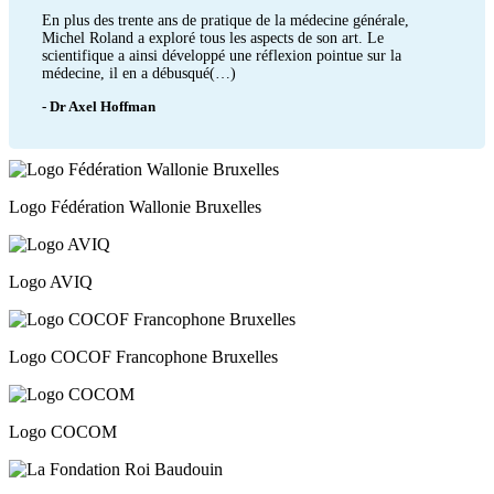
En plus des trente ans de pratique de la médecine générale,
Michel Roland a exploré tous les aspects de son art. Le
scientifique a ainsi développé une réflexion pointue sur la
médecine, il en a débusqué(…)
- Dr Axel Hoffman
Logo Fédération Wallonie Bruxelles
Logo AVIQ
Logo COCOF Francophone Bruxelles
Logo COCOM