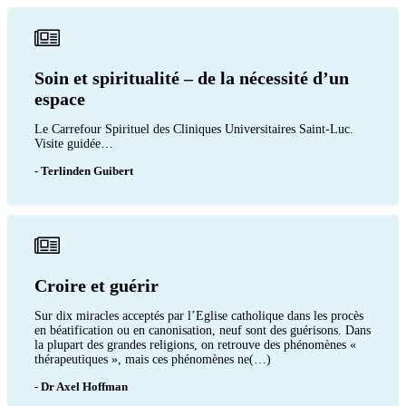
Soin et spiritualité – de la nécessité d’un
espace
Le Carrefour Spirituel des Cliniques Universitaires Saint-Luc.
Visite guidée…
- Terlinden Guibert
Croire et guérir
Sur dix miracles acceptés par l’Eglise catholique dans les procès
en béatification ou en canonisation, neuf sont des guérisons. Dans
la plupart des grandes religions, on retrouve des phénomènes «
thérapeutiques », mais ces phénomènes ne(…)
- Dr Axel Hoffman