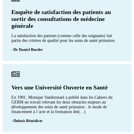
Enquête de satisfaction des patients au
sortir des consultations de médecine
générale
La satisfaction des patients (comme celle des soignants) fait
partie des critères de qualité pour les soins de santé primaires.
- Dr Daniel Burdet
Vers une Université Ouverte en Santé
En 1981, Monique Vandormael a publié dans les Cahiers du
GERM un travail relevant les deux obstacles majeurs au
développement des soins de santé primaires : le mode de
financement à l’acte et la formation des(…)
- Dubois Bénédicte