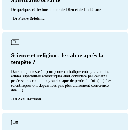
De quelques réflexions autour de Dieu et de l’athéisme.
- Dr Pierre Drielsma
Science et religion : le calme après la
tempête ?
Dans ma jeunesse (…) un jeune catholique entreprenant des
études supérieures scientifiques était considéré par certains
professeurs comme en grand risque de perdre la foi. (…) Les
scientifiques ont depuis lors pris plus clairement conscience
des(…)
- Dr Axel Hoffman