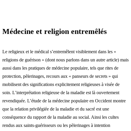
Médecine et religion entremêlés
Le religieux et le médical s’entremêlent visiblement dans les «
religions de guérison » (dont nous parlons dans un autre article) mais
aussi dans les pratiques de médecine populaire, tels que rites de
protection, pèlerinages, recours aux « panseurs de secrets » qui
mobilisent des significations explicitement religieuses à visée de
soin. L’interprétation religieuse de la maladie est là ouvertement
revendiquée. L’étude de la médecine populaire en Occident montre
que la relation privilégiée de la maladie et du sacré est une
conséquence du rapport de la maladie au social. Ainsi les cultes
rendus aux saints-guérisseurs ou les pèlerinages à intention