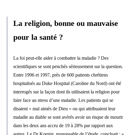
La religion, bonne ou mauvaise
pour la santé ?
La foi peut-elle aider à combattre la maladie ? Des
scientifiques se sont penchés sérieusement sur la question.
Entre 1996 et 1997, près de 600 patients chrétiens
hospitalisés au Duke Hospital (Caroline du Nord) ont été
interrogés sur la façon dont ils utilisaient la religion pour
faire face au stress d’une maladie. Les patients qui se
disaient « mal aimés de Dieu » ou qui attribuaient leur
maladie au diable se sont avérés avoir un risque de mourir
dans les deux ans accru de 19 à 28% par rapport aux
autres. Le Dr Koenig, responsable de l’étude, concluait : «