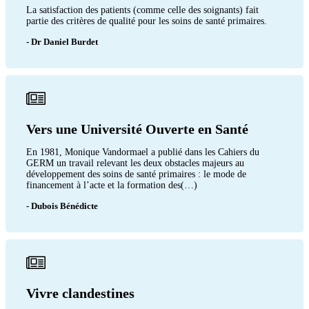
La satisfaction des patients (comme celle des soignants) fait
partie des critères de qualité pour les soins de santé primaires.
- Dr Daniel Burdet
Vers une Université Ouverte en Santé
En 1981, Monique Vandormael a publié dans les Cahiers du
GERM un travail relevant les deux obstacles majeurs au
développement des soins de santé primaires : le mode de
financement à l’acte et la formation des(…)
- Dubois Bénédicte
Vivre clandestines