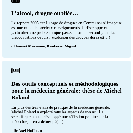
L’alcool, drogue oubliée…
Le rapport 2005 sur l’usage de drogues en Communauté française
est une mine de précieux renseignements. Il développe en
particulier une problématique passée à tort au second plan des
préoccupations depuis l’explosion des drogues dures et(…)
- Flament Marianne, Rwubusisi Miguel
Des outils conceptuels et méthodologiques
pour la médecine générale: thèse de Michel
Roland
En plus des trente ans de pratique de la médecine générale,
Michel Roland a exploré tous les aspects de son art. Le
scientifique a ainsi développé une réflexion pointue sur la
médecine, il en a débusqué(…)
- Dr Axel Hoffman