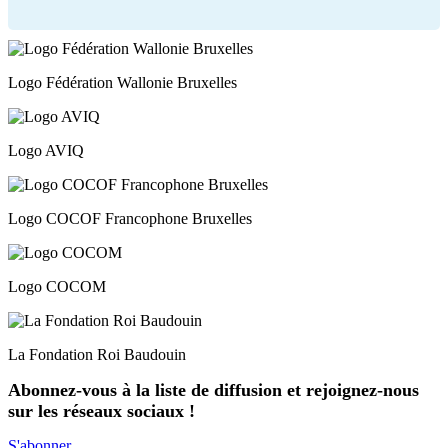
Logo Fédération Wallonie Bruxelles
Logo AVIQ
Logo COCOF Francophone Bruxelles
Logo COCOM
La Fondation Roi Baudouin
Abonnez-vous à la liste de diffusion et rejoignez-nous
sur les réseaux sociaux !
S'abonner