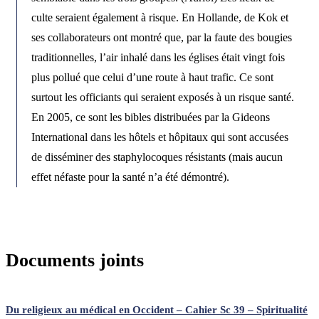
culte seraient également à risque. En Hollande, de Kok et
ses collaborateurs ont montré que, par la faute des bougies
traditionnelles, l’air inhalé dans les églises était vingt fois
plus pollué que celui d’une route à haut trafic. Ce sont
surtout les officiants qui seraient exposés à un risque santé.
En 2005, ce sont les bibles distribuées par la Gideons
International dans les hôtels et hôpitaux qui sont accusées
de disséminer des staphylocoques résistants (mais aucun
effet néfaste pour la santé n’a été démontré).
Documents joints
Du religieux au médical en Occident – Cahier Sc 39 – Spiritualité