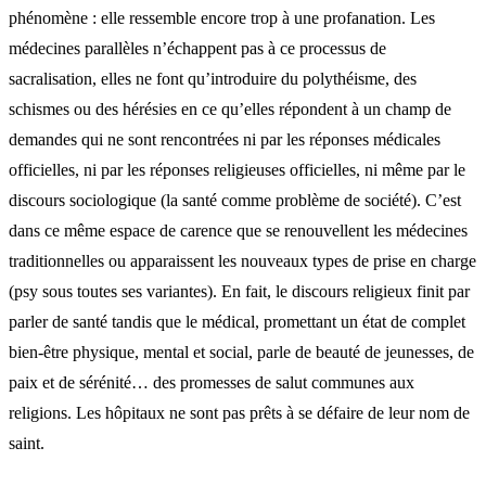
phénomène : elle ressemble encore trop à une profanation. Les
médecines parallèles n’échappent pas à ce processus de
sacralisation, elles ne font qu’introduire du polythéisme, des
schismes ou des hérésies en ce qu’elles répondent à un champ de
demandes qui ne sont rencontrées ni par les réponses médicales
officielles, ni par les réponses religieuses officielles, ni même par le
discours sociologique (la santé comme problème de société). C’est
dans ce même espace de carence que se renouvellent les médecines
traditionnelles ou apparaissent les nouveaux types de prise en charge
(psy sous toutes ses variantes). En fait, le discours religieux finit par
parler de santé tandis que le médical, promettant un état de complet
bien-être physique, mental et social, parle de beauté de jeunesses, de
paix et de sérénité… des promesses de salut communes aux
religions. Les hôpitaux ne sont pas prêts à se défaire de leur nom de
saint.