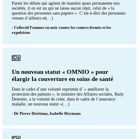
Parmi les débats qui agitent de manière quasi permanente nos
sociétés, il en est un qui ne laisse aucun répit, celui de « la
question des personnes sans papiers ». C’est-à-dire des personnes
venues d’ailleurs et(…)
- Collectif Femmes en noir contre les centres fermés et les
expulsions
Un nouveau statut « OMNIO » pour
élargir la couverture en soins de santé
Dans le cadre d’une volonté exprimée d’ « améliorer la
protection des patients », le ministre des Affaires sociales, Rudy
Demotte, a la volonté de créer, dans le cadre de l’assurance
maladie, un nouveau statut «(…)
- Dr Pierre Drielsma, Isabelle Heymans