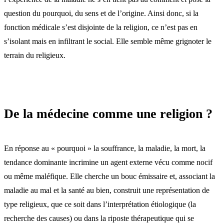
question du pourquoi, du sens et de l’origine. Ainsi donc, si la
fonction médicale s’est disjointe de la religion, ce n’est pas en
s’isolant mais en infiltrant le social. Elle semble même grignoter le
terrain du religieux.
De la médecine comme une religion ?
En réponse au « pourquoi » la souffrance, la maladie, la mort, la
tendance dominante incrimine un agent externe vécu comme nocif
ou même maléfique. Elle cherche un bouc émissaire et, associant la
maladie au mal et la santé au bien, construit une représentation de
type religieux, que ce soit dans l’interprétation étiologique (la
recherche des causes) ou dans la riposte thérapeutique qui se