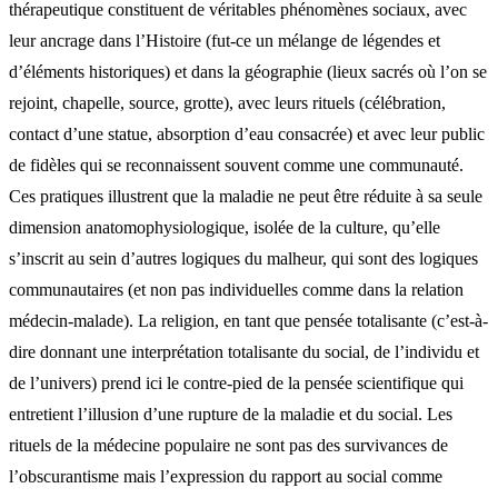
thérapeutique constituent de véritables phénomènes sociaux, avec
leur ancrage dans l’Histoire (fut-ce un mélange de légendes et
d’éléments historiques) et dans la géographie (lieux sacrés où l’on se
rejoint, chapelle, source, grotte), avec leurs rituels (célébration,
contact d’une statue, absorption d’eau consacrée) et avec leur public
de fidèles qui se reconnaissent souvent comme une communauté.
Ces pratiques illustrent que la maladie ne peut être réduite à sa seule
dimension anatomophysiologique, isolée de la culture, qu’elle
s’inscrit au sein d’autres logiques du malheur, qui sont des logiques
communautaires (et non pas individuelles comme dans la relation
médecin-malade). La religion, en tant que pensée totalisante (c’est-à-
dire donnant une interprétation totalisante du social, de l’individu et
de l’univers) prend ici le contre-pied de la pensée scientifique qui
entretient l’illusion d’une rupture de la maladie et du social. Les
rituels de la médecine populaire ne sont pas des survivances de
l’obscurantisme mais l’expression du rapport au social comme