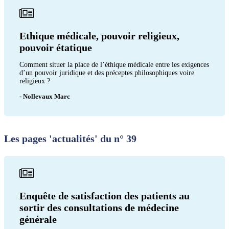
Ethique médicale, pouvoir religieux,
pouvoir étatique
Comment situer la place de l’éthique médicale entre les exigences
d’un pouvoir juridique et des préceptes philosophiques voire
religieux ?
- Nollevaux Marc
Les pages 'actualités' du n° 39
Enquête de satisfaction des patients au
sortir des consultations de médecine
générale