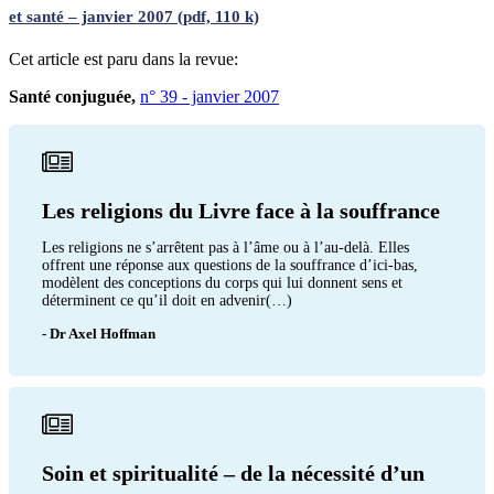
et santé – janvier 2007 (pdf, 110 k)
Cet article est paru dans la revue:
Santé conjuguée,
n° 39 - janvier 2007
Les religions du Livre face à la souffrance
Les religions ne s’arrêtent pas à l’âme ou à l’au-delà. Elles
offrent une réponse aux questions de la souffrance d’ici-bas,
modèlent des conceptions du corps qui lui donnent sens et
déterminent ce qu’il doit en advenir(…)
- Dr Axel Hoffman
Soin et spiritualité – de la nécessité d’un