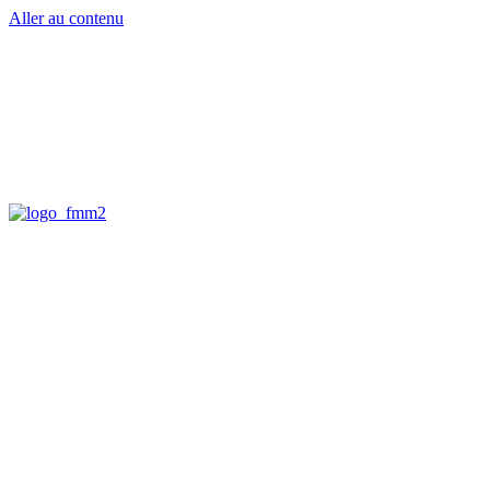
Aller au contenu