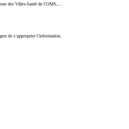
phone des Villes-Santé de l’OMS,…
gers de s’approprier l’information.