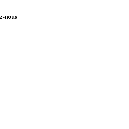
ez-nous