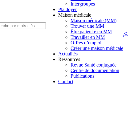
Intergroupes
Plaidoyer
Maison médicale
Maison médicale (MM)
Trouver une MM
Être patient.e en MM
Travailler en MM
Offres d’emploi
Créer une maison médicale
Actualités
Ressources
Revue Santé conjuguée
Centre de documentation
Publications
Contact