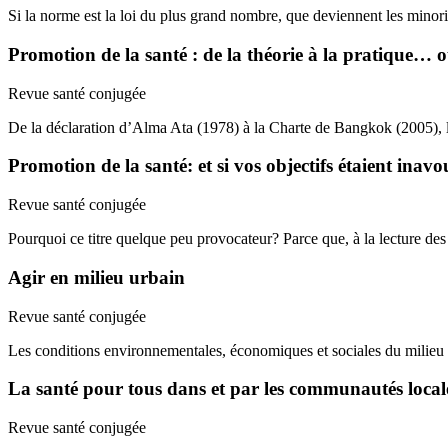
Si la norme est la loi du plus grand nombre, que deviennent les minori
Promotion de la santé : de la théorie à la pratique… o
Revue santé conjugée
De la déclaration d’Alma Ata (1978) à la Charte de Bangkok (2005),
Promotion de la santé: et si vos objectifs étaient inavo
Revue santé conjugée
Pourquoi ce titre quelque peu provocateur? Parce que, à la lecture des
Agir en milieu urbain
Revue santé conjugée
Les conditions environnementales, économiques et sociales du milieu 
La santé pour tous dans et par les communautés local
Revue santé conjugée