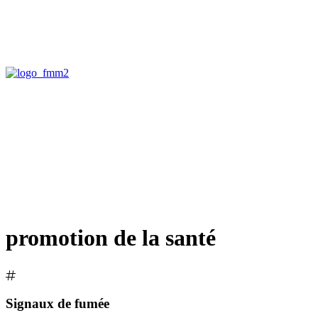
promotion de la santé
Signaux de fumée