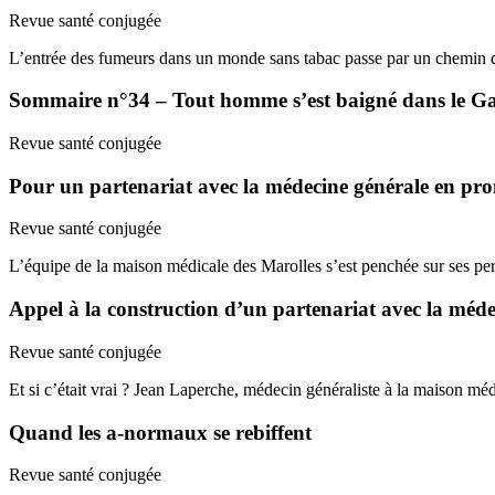
Revue santé conjugée
L’entrée des fumeurs dans un monde sans tabac passe par un chemin d
Sommaire n°34 – Tout homme s’est baigné dans le Gang
Revue santé conjugée
Pour un partenariat avec la médecine générale en pro
Revue santé conjugée
L’équipe de la maison médicale des Marolles s’est penchée sur ses pe
Appel à la construction d’un partenariat avec la méde
Revue santé conjugée
Et si c’était vrai ? Jean Laperche, médecin généraliste à la maison m
Quand les a-normaux se rebiffent
Revue santé conjugée