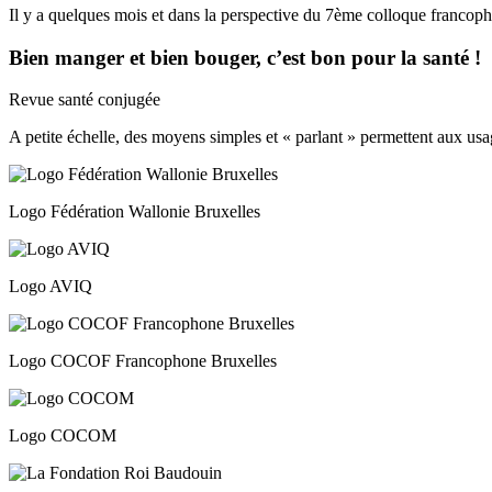
Il y a quelques mois et dans la perspective du 7ème colloque franco
Bien manger et bien bouger, c’est bon pour la santé !
Revue santé conjugée
A petite échelle, des moyens simples et « parlant » permettent aux usa
Logo Fédération Wallonie Bruxelles
Logo AVIQ
Logo COCOF Francophone Bruxelles
Logo COCOM