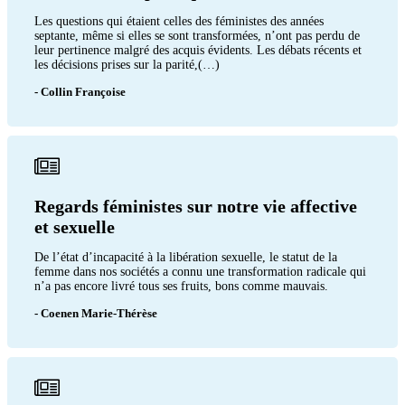
Les questions qui étaient celles des féministes des années
septante, même si elles se sont transformées, n’ont pas perdu de
leur pertinence malgré des acquis évidents. Les débats récents et
les décisions prises sur la parité,(…)
- Collin Françoise
Regards féministes sur notre vie affective
et sexuelle
De l’état d’incapacité à la libération sexuelle, le statut de la
femme dans nos sociétés a connu une transformation radicale qui
n’a pas encore livré tous ses fruits, bons comme mauvais.
- Coenen Marie-Thérèse