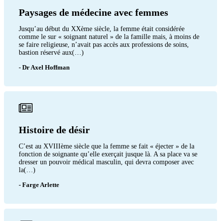
Paysages de médecine avec femmes
Jusqu’au début du XXème siècle, la femme était considérée
comme le sur « soignant naturel » de la famille mais, à moins de
se faire religieuse, n’avait pas accès aux professions de soins,
bastion réservé aux(…)
- Dr Axel Hoffman
Histoire de désir
C’est au XVIIIème siècle que la femme se fait « éjecter » de la
fonction de soignante qu’elle exerçait jusque là. A sa place va se
dresser un pouvoir médical masculin, qui devra composer avec
la(…)
- Farge Arlette