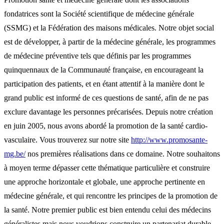
fondatrices sont la Société scientifique de médecine générale
(SSMG) et la Fédération des maisons médicales. Notre objet social
est de développer, à partir de la médecine générale, les programmes
de médecine préventive tels que définis par les programmes
quinquennaux de la Communauté française, en encourageant la
participation des patients, et en étant attentif à la manière dont le
grand public est informé de ces questions de santé, afin de ne pas
exclure davantage les personnes précarisées. Depuis notre création
en juin 2005, nous avons abordé la promotion de la santé cardio-
vasculaire. Vous trouverez sur notre site
http://www.promosante-
mg.be/
nos premières réalisations dans ce domaine. Notre souhaitons
à moyen terme dépasser cette thématique particulière et construire
une approche horizontale et globale, une approche pertinente en
médecine générale, et qui rencontre les principes de la promotion de
la santé. Notre premier public est bien entendu celui des médecins
généralistes mais nous voudrions construire un partenariat durable