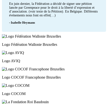
En juin dernier, la Fédération a décidé de signer une pétition
lancée par Greenpeace pour le droit à la liberté d’expression et
d’association. (voir texte de la Pétition). En Belgique. Différents
événements nous font en effet(…)
- Isabelle Heymans
Logo Fédération Wallonie Bruxelles
Logo AVIQ
Logo COCOF Francophone Bruxelles
Logo COCOM