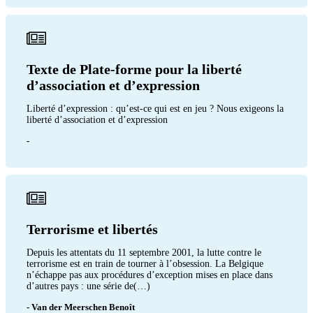
Texte de Plate-forme pour la liberté
d’association et d’expression
Liberté d’expression : qu’est-ce qui est en jeu ? Nous exigeons la
liberté d’association et d’expression
-
Terrorisme et libertés
Depuis les attentats du 11 septembre 2001, la lutte contre le
terrorisme est en train de tourner à l’obsession. La Belgique
n’échappe pas aux procédures d’exception mises en place dans
d’autres pays : une série de(…)
- Van der Meerschen Benoît