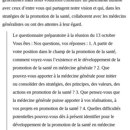
avec ceux d’entre vous qui partagent notre vision et qui, dans les
stratégies de la promotion de la santé, collaborent avec les médecins
généralistes ou ont des attentes à leur égard.
Le questionnaire préparatoire à la réunion du 13 octobre
Vous êtes : Nos questions, vos réponses : 1. A partir de
votre position dans le champ de la promotion de la santé,
comment voyez-vous l’existence et le développement de la
promotion de la santé en médecine générale ? 2. Que
pouvez-vous apporter à la médecine générale pour initier
ou consolider des stratégies, des principes, des valeurs, des
actions en promotion de la santé ? 3. Que pensez-vous que
la médecine générale puisse apporter à vos réalisations, à
vos projets en promotion de la santé ? 4. Quelles difficultés
potentielles pouvez-vous dès à présent identifier pour le
développement de la promotion de la santé en médecine