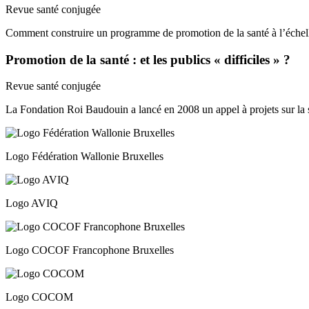
Revue santé conjugée
Comment construire un programme de promotion de la santé à l’échell
Promotion de la santé : et les publics « difficiles » ?
Revue santé conjugée
La Fondation Roi Baudouin a lancé en 2008 un appel à projets sur la
Logo Fédération Wallonie Bruxelles
Logo AVIQ
Logo COCOF Francophone Bruxelles
Logo COCOM