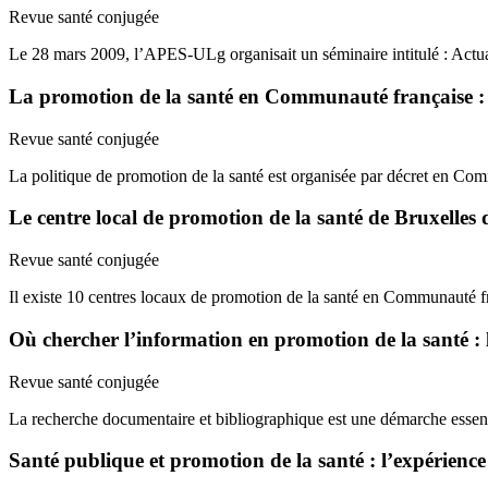
Revue santé conjugée
Le 28 mars 2009, l’APES-ULg organisait un séminaire intitulé : Actua
La promotion de la santé en Communauté française : un
Revue santé conjugée
La politique de promotion de la santé est organisée par décret en C
Le centre local de promotion de la santé de Bruxelles 
Revue santé conjugée
Il existe 10 centres locaux de promotion de la santé en Communauté f
Où chercher l’information en promotion de la santé :
Revue santé conjugée
La recherche documentaire et bibliographique est une démarche essentiel
Santé publique et promotion de la santé : l’expérienc