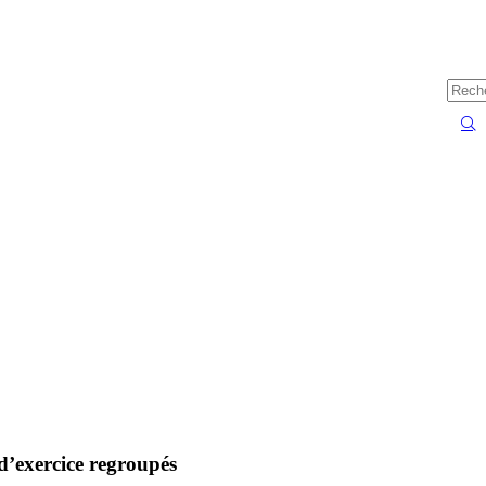
 d’exercice regroupés