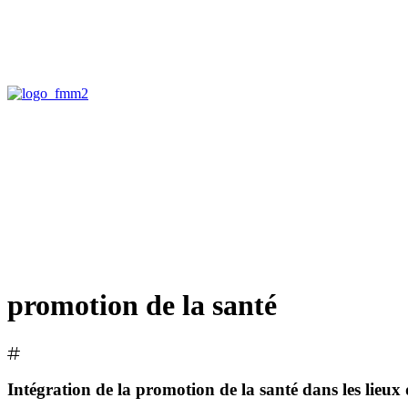
promotion de la santé
Intégration de la promotion de la santé dans les lieux