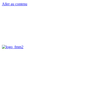
Aller au contenu