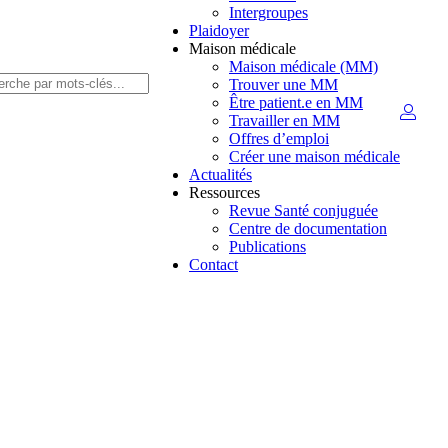
Intergroupes
Plaidoyer
Maison médicale
Maison médicale (MM)
Trouver une MM
Être patient.e en MM
Travailler en MM
Offres d’emploi
Créer une maison médicale
Actualités
Ressources
Revue Santé conjuguée
Centre de documentation
Publications
Contact