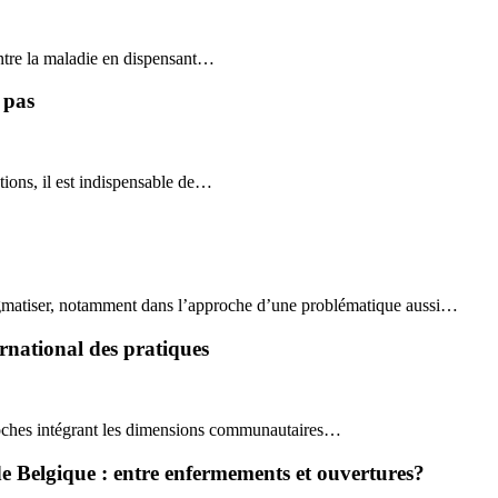
ontre la maladie en dispensant…
 pas
tions, il est indispensable de…
stigmatiser, notamment dans l’approche d’une problématique aussi…
rnational des pratiques
proches intégrant les dimensions communautaires…
 Belgique : entre enfermements et ouvertures?