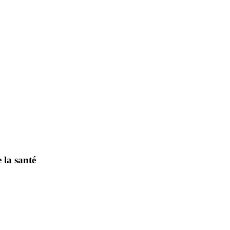
 la santé