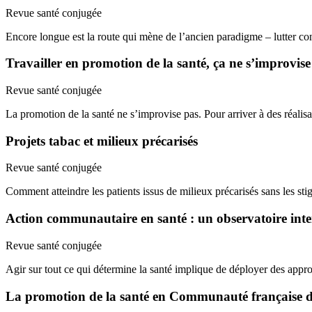
Revue santé conjugée
Encore longue est la route qui mène de l’ancien paradigme – lutter c
Travailler en promotion de la santé, ça ne s’improvise
Revue santé conjugée
La promotion de la santé ne s’improvise pas. Pour arriver à des réalisa
Projets tabac et milieux précarisés
Revue santé conjugée
Comment atteindre les patients issus de milieux précarisés sans les 
Action communautaire en santé : un observatoire inte
Revue santé conjugée
Agir sur tout ce qui détermine la santé implique de déployer des ap
La promotion de la santé en Communauté française de