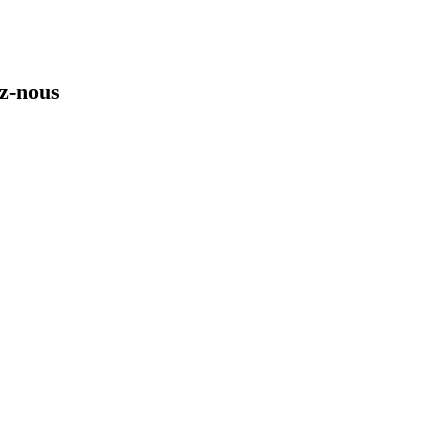
ez-nous