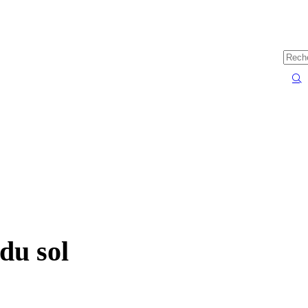
du sol