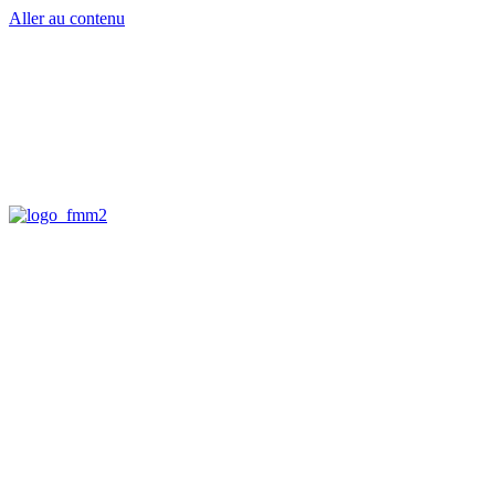
Aller au contenu