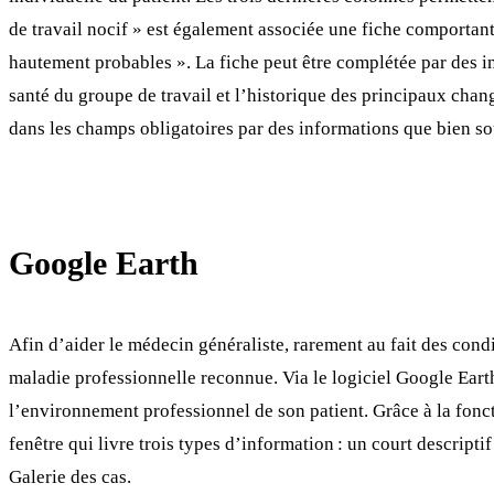
de travail nocif » est également associée une fiche comportant 
hautement probables ». La fiche peut être complétée par des inf
santé du groupe de travail et l’historique des principaux chan
dans les champs obligatoires par des informations que bien sou
Google Earth
Afin d’aider le médecin généraliste, rarement au fait des cond
maladie professionnelle reconnue. Via le logiciel Google Earth
l’environnement professionnel de son patient. Grâce à la fonct
fenêtre qui livre trois types d’information : un court descriptif
Galerie des cas.