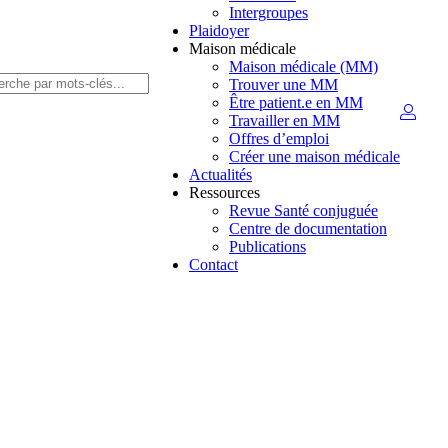
Intergroupes
Plaidoyer
Maison médicale
Maison médicale (MM)
Trouver une MM
Être patient.e en MM
Travailler en MM
Offres d’emploi
Créer une maison médicale
Actualités
Ressources
Revue Santé conjuguée
Centre de documentation
Publications
Contact