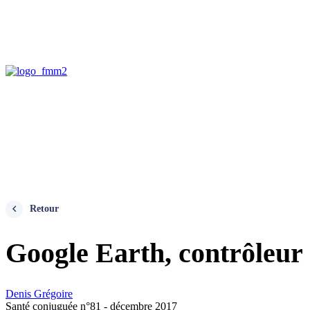
Retour
Google Earth, contrôleur 
Denis Grégoire
Santé conjuguée n°81 - décembre 2017