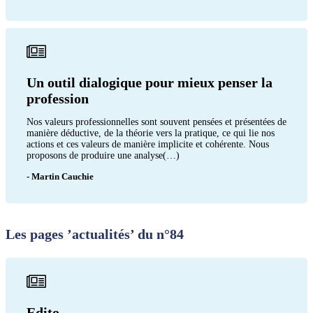
Un outil dialogique pour mieux penser la
profession
Nos valeurs professionnelles sont souvent pensées et présentées de
manière déductive, de la théorie vers la pratique, ce qui lie nos
actions et ces valeurs de manière implicite et cohérente. Nous
proposons de produire une analyse(…)
- Martin Cauchie
Les pages ’actualités’ du n°84
Edito