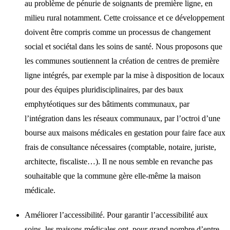
au problème de pénurie de soignants de première ligne, en
milieu rural notamment. Cette croissance et ce développement
doivent être compris comme un processus de changement
social et sociétal dans les soins de santé. Nous proposons que
les communes soutiennent la création de centres de première
ligne intégrés, par exemple par la mise à disposition de locaux
pour des équipes pluridisciplinaires, par des baux
emphytéotiques sur des bâtiments communaux, par
l’intégration dans les réseaux communaux, par l’octroi d’une
bourse aux maisons médicales en gestation pour faire face aux
frais de consultance nécessaires (comptable, notaire, juriste,
architecte, fiscaliste…). Il ne nous semble en revanche pas
souhaitable que la commune gère elle-même la maison
médicale.
Améliorer l’accessibilité. Pour garantir l’accessibilité aux
soins, les maisons médicales ont, pour grand nombre d’entre