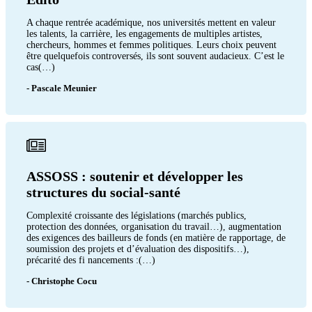
A chaque rentrée académique, nos universités mettent en valeur
les talents, la carrière, les engagements de multiples artistes,
chercheurs, hommes et femmes politiques. Leurs choix peuvent
être quelquefois controversés, ils sont souvent audacieux. C’est le
cas(…)
- Pascale Meunier
ASSOSS : soutenir et développer les
structures du social-santé
Complexité croissante des législations (marchés publics,
protection des données, organisation du travail…), augmentation
des exigences des bailleurs de fonds (en matière de rapportage, de
soumission des projets et d’évaluation des dispositifs…),
précarité des fi nancements :(…)
- Christophe Cocu