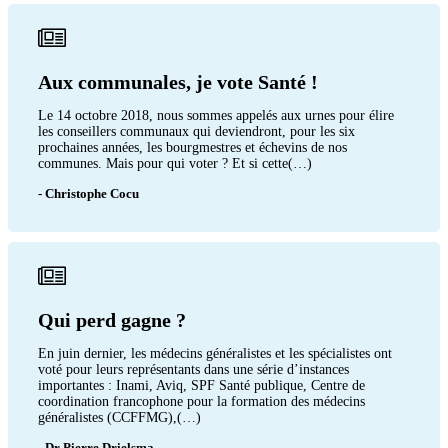
Aux communales, je vote Santé !
Le 14 octobre 2018, nous sommes appelés aux urnes pour élire
les conseillers communaux qui deviendront, pour les six
prochaines années, les bourgmestres et échevins de nos
communes. Mais pour qui voter ? Et si cette(…)
- Christophe Cocu
Qui perd gagne ?
En juin dernier, les médecins généralistes et les spécialistes ont
voté pour leurs représentants dans une série d’instances
importantes : Inami, Aviq, SPF Santé publique, Centre de
coordination francophone pour la formation des médecins
généralistes (CCFFMG),(…)
- Dr Pierre Drielsma