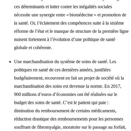
ces déterminants et lutter contre les inégalités sociales
nécessite une synergie entre « biomédecine » et promotion de
la santé. Or, l’éclatement des compétences suite à la sixième
réforme de l’état et le manque de structure de la première ligne
nuisent fortement à l’évolution d’une politique de santé
globale et cohérente.
Une marchandisation du système de soins de santé. Les
politiques en santé de ces dernières années, justifiées
budgétairement, recouvrent en fait un projet de société où la
marchandisation des soins est devenue la norme. En 2017,
900 millions d’euros d’économies ont été réalisées sur le
budget des soins de santé. C’est le patient qui paie :
diminution du remboursement de certains médicaments,
réduction drastique des remboursements pour les personnes
souffrant de fibromyalgie, moratoire sur le passage au forfait,