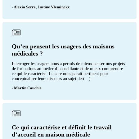
- Alexia Serré, Justine Vleminckx
Qu’en pensent les usagers des maisons
médicales ?
Interroger les usagers nous a permis de mieux penser nos projets
de formations au métier d’accueillante et de mieux comprendre
ce qui le caractérise. Le care nous parait pertinent pour
conceptualiser leurs discours au sujet des(…)
- Martin Cauchie
Ce qui caractérise et définit le travail
d’accueil en maison médicale