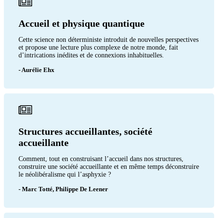
Accueil et physique quantique
Cette science non déterministe introduit de nouvelles perspectives
et propose une lecture plus complexe de notre monde, fait
d’intrications inédites et de connexions inhabituelles.
- Aurélie Ehx
Structures accueillantes, société
accueillante
Comment, tout en construisant l’accueil dans nos structures,
construire une société accueillante et en même temps déconstruire
le néolibéralisme qui l’asphyxie ?
- Marc Totté, Philippe De Leener