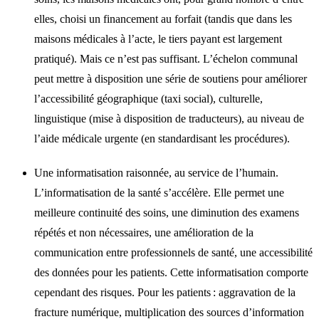
elles, choisi un financement au forfait (tandis que dans les
maisons médicales à l’acte, le tiers payant est largement
pratiqué). Mais ce n’est pas suffisant. L’échelon communal
peut mettre à disposition une série de soutiens pour améliorer
l’accessibilité géographique (taxi social), culturelle,
linguistique (mise à disposition de traducteurs), au niveau de
l’aide médicale urgente (en standardisant les procédures).
Une informatisation raisonnée, au service de l’humain.
L’informatisation de la santé s’accélère. Elle permet une
meilleure continuité des soins, une diminution des examens
répétés et non nécessaires, une amélioration de la
communication entre professionnels de santé, une accessibilité
des données pour les patients. Cette informatisation comporte
cependant des risques. Pour les patients : aggravation de la
fracture numérique, multiplication des sources d’information