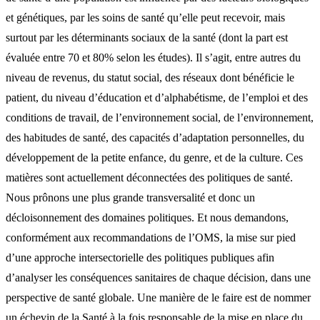
et génétiques, par les soins de santé qu’elle peut recevoir, mais
surtout par les déterminants sociaux de la santé (dont la part est
évaluée entre 70 et 80% selon les études). Il s’agit, entre autres du
niveau de revenus, du statut social, des réseaux dont bénéficie le
patient, du niveau d’éducation et d’alphabétisme, de l’emploi et des
conditions de travail, de l’environnement social, de l’environnement,
des habitudes de santé, des capacités d’adaptation personnelles, du
développement de la petite enfance, du genre, et de la culture. Ces
matières sont actuellement déconnectées des politiques de santé.
Nous prônons une plus grande transversalité et donc un
décloisonnement des domaines politiques. Et nous demandons,
conformément aux recommandations de l’OMS, la mise sur pied
d’une approche intersectorielle des politiques publiques afin
d’analyser les conséquences sanitaires de chaque décision, dans une
perspective de santé globale. Une manière de le faire est de nommer
un échevin de la Santé à la fois responsable de la mise en place du