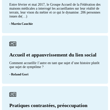
Entre février et mai 2017, le Groupe Accueil de la Fédération des
maisons médicales a interrogé les accueillantes sur leur réalité de
terrain, leur vison du métier et ce qui le dynamise. 206 personnes
issues de(…)
- Martin Cauchie
Accueil et appauvrissement du lien social
Comment accueillir l’autre en tant que sujet d’une histoire plutôt
que sujet de symptôme ?
- Roland Gori
Pratiques contrastées, préoccupation