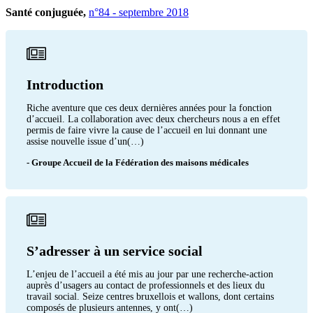
Santé conjuguée,
n°84 - septembre 2018
Introduction
Riche aventure que ces deux dernières années pour la fonction
d’accueil. La collaboration avec deux chercheurs nous a en effet
permis de faire vivre la cause de l’accueil en lui donnant une
assise nouvelle issue d’un(…)
- Groupe Accueil de la Fédération des maisons médicales
S’adresser à un service social
L’enjeu de l’accueil a été mis au jour par une recherche-action
auprès d’usagers au contact de professionnels et des lieux du
travail social. Seize centres bruxellois et wallons, dont certains
composés de plusieurs antennes, y ont(…)