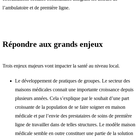
l’ambulatoire et de première ligne.
Répondre aux grands enjeux
Trois enjeux majeurs vont impacter la santé au niveau local.
Le développement de pratiques de groupes. Le secteur des
maisons médicales connait une importante croissance depuis
plusieurs années. Cela s’explique par le souhait d’une part
croissante de la population de se faire soigner en maison
médicale et par l’envie des prestataires de soins de première
ligne de travailler dans de telles structures. Le modèle maison
médicale semble en outre constituer une partie de la solution