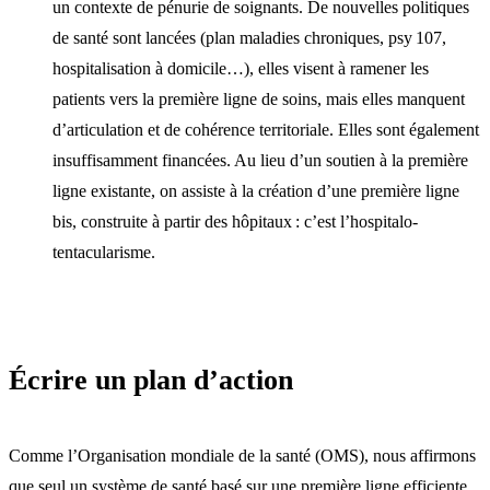
un contexte de pénurie de soignants. De nouvelles politiques
de santé sont lancées (plan maladies chroniques, psy 107,
hospitalisation à domicile…), elles visent à ramener les
patients vers la première ligne de soins, mais elles manquent
d’articulation et de cohérence territoriale. Elles sont également
insuffisamment financées. Au lieu d’un soutien à la première
ligne existante, on assiste à la création d’une première ligne
bis, construite à partir des hôpitaux : c’est l’hospitalo-
tentacularisme.
Écrire un plan d’action
Comme l’Organisation mondiale de la santé (OMS), nous affirmons
que seul un système de santé basé sur une première ligne efficiente