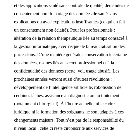
et des applications santé sans contrôle de qualité, demandes de
consentement pour le partage des données de santé sans
explications ou avec explications insuffisantes (ce qui en fait
un consentement non éclairé). Pour les professionnels :
altération de la relation thérapeutique liée au temps consacré à
la gestion informatique, avec risque de bureaucratisation des
professions. D’une manière générale : conservation incertaine
des données, risques liés au secret professionnel et à la
confidentialité des données (perte, vol, usage abusif). Les
prochaines années verront aussi d’autres révolutions :
développement de l’intelligence artificielle, robotisation de
certaines tâches, assistance au diagnostic ou au traitement
(notamment chirurgical). À l’heure actuelle, ni le cadre
juridique ni la formation des soignants ne sont adaptés à ces
changements majeurs. Tout n’est pas de la responsabilité du
niveau local ; celle-ci reste circonscrite aux services de