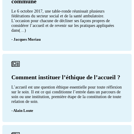
commune
Le 6 octobre 2017, une table-ronde réunissait plusieurs
fédérations du secteur social et de la santé ambulatoire.
L’occasion pour chacune de décliner ses façons propres de
considérer l’accueil et de revenir sur les pratiques appliquées
dans(…)
- Jacques Moriau
Comment instituer l’éthique de l’accueil ?
L’accueil est une question éthique essentielle pour toute réflexion
sur le soin. Il est ce qui conditionne l’entrée dans un parcours de
soin ou une institution, première étape de la constitution de toute
relation de soin.
- Alain Loute