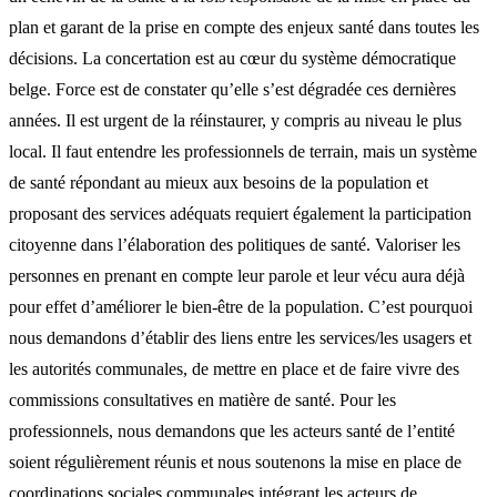
plan et garant de la prise en compte des enjeux santé dans toutes les
décisions. La concertation est au cœur du système démocratique
belge. Force est de constater qu’elle s’est dégradée ces dernières
années. Il est urgent de la réinstaurer, y compris au niveau le plus
local. Il faut entendre les professionnels de terrain, mais un système
de santé répondant au mieux aux besoins de la population et
proposant des services adéquats requiert également la participation
citoyenne dans l’élaboration des politiques de santé. Valoriser les
personnes en prenant en compte leur parole et leur vécu aura déjà
pour effet d’améliorer le bien-être de la population. C’est pourquoi
nous demandons d’établir des liens entre les services/les usagers et
les autorités communales, de mettre en place et de faire vivre des
commissions consultatives en matière de santé. Pour les
professionnels, nous demandons que les acteurs santé de l’entité
soient régulièrement réunis et nous soutenons la mise en place de
coordinations sociales communales intégrant les acteurs de