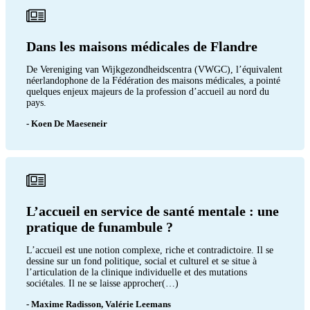
Dans les maisons médicales de Flandre
De Vereniging van Wijkgezondheidscentra (VWGC), l’équivalent
néerlandophone de la Fédération des maisons médicales, a pointé
quelques enjeux majeurs de la profession d’accueil au nord du
pays.
- Koen De Maeseneir
L’accueil en service de santé mentale : une
pratique de funambule ?
L’accueil est une notion complexe, riche et contradictoire. Il se
dessine sur un fond politique, social et culturel et se situe à
l’articulation de la clinique individuelle et des mutations
sociétales. Il ne se laisse approcher(…)
- Maxime Radisson, Valérie Leemans