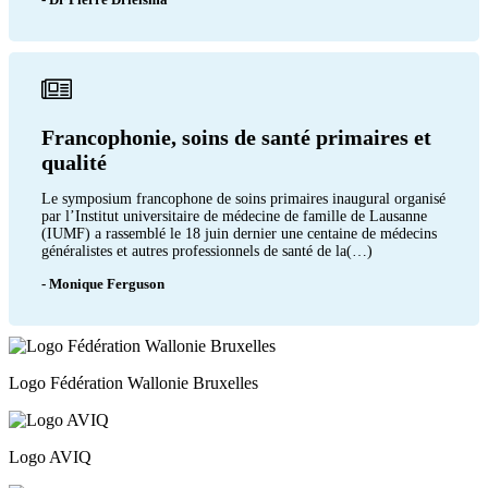
Francophonie, soins de santé primaires et
qualité
Le symposium francophone de soins primaires inaugural organisé
par l’Institut universitaire de médecine de famille de Lausanne
(IUMF) a rassemblé le 18 juin dernier une centaine de médecins
généralistes et autres professionnels de santé de la(…)
- Monique Ferguson
Logo Fédération Wallonie Bruxelles
Logo AVIQ