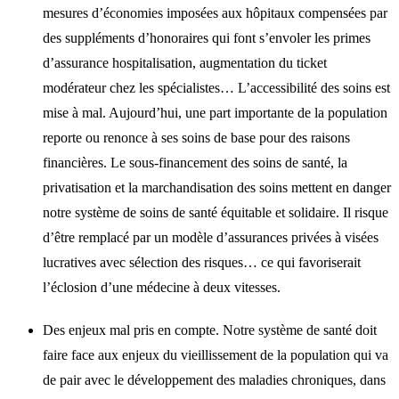
mesures d’économies imposées aux hôpitaux compensées par
des suppléments d’honoraires qui font s’envoler les primes
d’assurance hospitalisation, augmentation du ticket
modérateur chez les spécialistes… L’accessibilité des soins est
mise à mal. Aujourd’hui, une part importante de la population
reporte ou renonce à ses soins de base pour des raisons
financières. Le sous-financement des soins de santé, la
privatisation et la marchandisation des soins mettent en danger
notre système de soins de santé équitable et solidaire. Il risque
d’être remplacé par un modèle d’assurances privées à visées
lucratives avec sélection des risques… ce qui favoriserait
l’éclosion d’une médecine à deux vitesses.
Des enjeux mal pris en compte. Notre système de santé doit
faire face aux enjeux du vieillissement de la population qui va
de pair avec le développement des maladies chroniques, dans