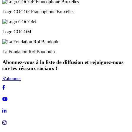
Logo COCOF Francophone Bruxelles
Logo COCOM
La Fondation Roi Baudouin
Abonnez-vous à la liste de diffusion et rejoignez-nous
sur les réseaux sociaux !
S'abonner
Facebook
Youtube
Linkedin
Instagram
Soundcloud