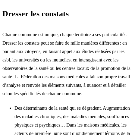
Dresser les constats
Chaque commune est unique, chaque territoire a ses particularités.
Dresser les constats peut se faire de mille manières différentes : en
parlant aux citoyens, en faisant appel aux études réalisées par les
asbl, les universités ou les mutuelles, en interagissant avec les
observatoires de la santé ou les centres locaux de la promotion de la
santé. La Fédération des maisons médicales a fait son propre travail
d’analyse et renvoie les éléments suivants, à nuancer et à détailler
selon les spécificités de chaque commune.
Des déterminants de la santé qui se dégradent. Augmentation
des maladies chroniques, des maladies mentales, souffrances
physiques et psychiques… Dans les maisons médicales, les
acteurs de première ligne sont quotidiennement témoins de la