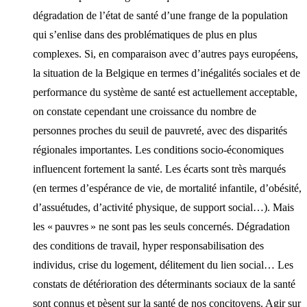
dégradation de l’état de santé d’une frange de la population
qui s’enlise dans des problématiques de plus en plus
complexes. Si, en comparaison avec d’autres pays européens,
la situation de la Belgique en termes d’inégalités sociales et de
performance du système de santé est actuellement acceptable,
on constate cependant une croissance du nombre de
personnes proches du seuil de pauvreté, avec des disparités
régionales importantes. Les conditions socio-économiques
influencent fortement la santé. Les écarts sont très marqués
(en termes d’espérance de vie, de mortalité infantile, d’obésité,
d’assuétudes, d’activité physique, de support social…). Mais
les « pauvres » ne sont pas les seuls concernés. Dégradation
des conditions de travail, hyper responsabilisation des
individus, crise du logement, délitement du lien social… Les
constats de détérioration des déterminants sociaux de la santé
sont connus et pèsent sur la santé de nos concitoyens. Agir sur