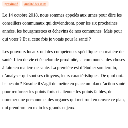
proximité
qualité des soins
Le 14 octobre 2018, nous sommes appelés aux urnes pour élire les
conseillers communaux qui deviendront, pour les six prochaines
années, les bourgmestres et échevins de nos communes. Mais pour
qui voter ? Et si cette fois je votais pour la santé ?
Les pouvoirs locaux ont des compétences spécifiques en matière de
santé. Lieu de vie et échelon de proximité, la commune a des choses
à faire en matière de santé. La première est d’étudier son terrain,
d’analyser qui sont ses citoyens, leurs caractéristiques. De quoi ont-
ils besoin ? Ensuite il s’agit de mettre en place un plan d’action santé
pour renforcer les points forts et atténuer les points faibles, de
nommer une personne et des organes qui mettront en œuvre ce plan,
qui prendront en main les grands enjeux.