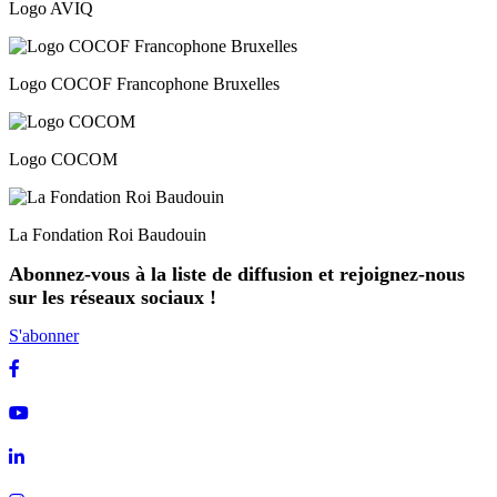
Logo AVIQ
Logo COCOF Francophone Bruxelles
Logo COCOM
La Fondation Roi Baudouin
Abonnez-vous à la liste de diffusion et rejoignez-nous
sur les réseaux sociaux !
S'abonner
Facebook
Youtube
Linkedin
Instagram