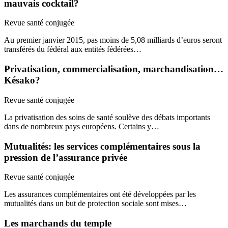
mauvais cocktail?
Revue santé conjugée
Au premier janvier 2015, pas moins de 5,08 milliards d’euros seront
transférés du fédéral aux entités fédérées…
Privatisation, commercialisation, marchandisation…
Késako?
Revue santé conjugée
La privatisation des soins de santé soulève des débats importants
dans de nombreux pays européens. Certains y…
Mutualités: les services complémentaires sous la
pression de l’assurance privée
Revue santé conjugée
Les assurances complémentaires ont été développées par les
mutualités dans un but de protection sociale sont mises…
Les marchands du temple