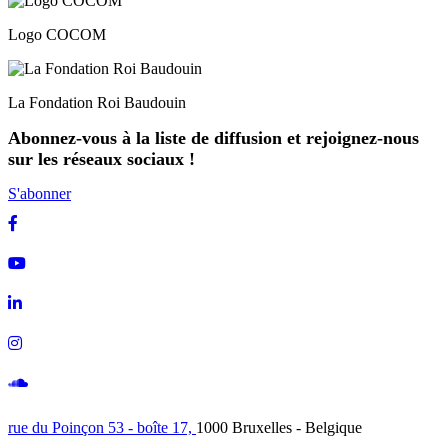
Logo COCOM
La Fondation Roi Baudouin
Abonnez-vous à la liste de diffusion et rejoignez-nous
sur les réseaux sociaux !
S'abonner
Facebook
Youtube
Linkedin
Instagram
Soundcloud
rue du Poinçon 53 - boîte 17,
1000 Bruxelles - Belgique