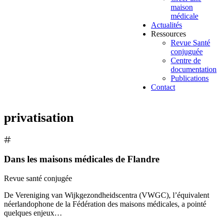
maison
médicale
Actualités
Ressources
Revue Santé
conjuguée
Centre de
documentation
Publications
Contact
privatisation
Dans les maisons médicales de Flandre
Revue santé conjugée
De Vereniging van Wijkgezondheidscentra (VWGC), l’équivalent
néerlandophone de la Fédération des maisons médicales, a pointé
quelques enjeux…