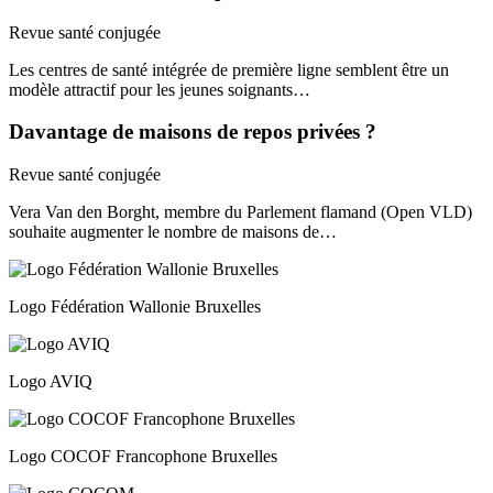
Revue santé conjugée
Les centres de santé intégrée de première ligne semblent être un
modèle attractif pour les jeunes soignants…
Davantage de maisons de repos privées ?
Revue santé conjugée
Vera Van den Borght, membre du Parlement flamand (Open VLD)
souhaite augmenter le nombre de maisons de…
Logo Fédération Wallonie Bruxelles
Logo AVIQ
Logo COCOF Francophone Bruxelles