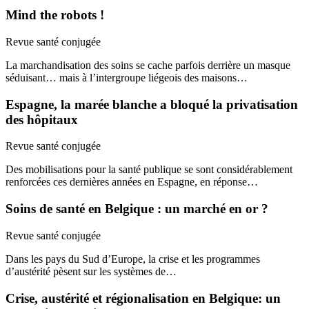
Mind the robots !
Revue santé conjugée
La marchandisation des soins se cache parfois derrière un masque
séduisant… mais à l’intergroupe liégeois des maisons…
Espagne, la marée blanche a bloqué la privatisation
des hôpitaux
Revue santé conjugée
Des mobilisations pour la santé publique se sont considérablement
renforcées ces dernières années en Espagne, en réponse…
Soins de santé en Belgique : un marché en or ?
Revue santé conjugée
Dans les pays du Sud d’Europe, la crise et les programmes
d’austérité pèsent sur les systèmes de…
Crise, austérité et régionalisation en Belgique: un