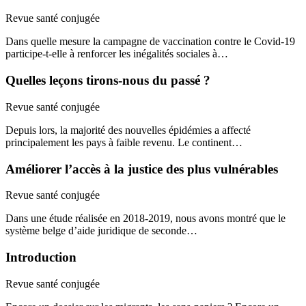
Revue santé conjugée
Dans quelle mesure la campagne de vaccination contre le Covid-19
participe-t-elle à renforcer les inégalités sociales à…
Quelles leçons tirons-nous du passé ?
Revue santé conjugée
Depuis lors, la majorité des nouvelles épidémies a affecté
principalement les pays à faible revenu. Le continent…
Améliorer l’accès à la justice des plus vulnérables
Revue santé conjugée
Dans une étude réalisée en 2018-2019, nous avons montré que le
système belge d’aide juridique de seconde…
Introduction
Revue santé conjugée