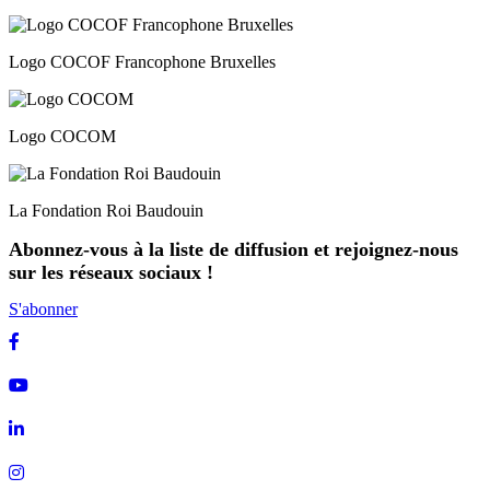
Logo COCOF Francophone Bruxelles
Logo COCOM
La Fondation Roi Baudouin
Abonnez-vous à la liste de diffusion et rejoignez-nous
sur les réseaux sociaux !
S'abonner
Facebook
Youtube
Linkedin
Instagram