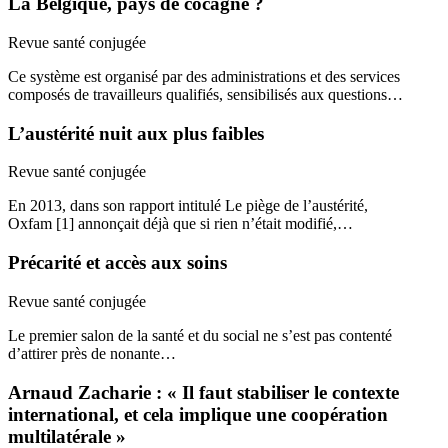
La Belgique, pays de cocagne ?
Revue santé conjugée
Ce système est organisé par des administrations et des services
composés de travailleurs qualifiés, sensibilisés aux questions…
L’austérité nuit aux plus faibles
Revue santé conjugée
En 2013, dans son rapport intitulé Le piège de l’austérité,
Oxfam [1] annonçait déjà que si rien n’était modifié,…
Précarité et accès aux soins
Revue santé conjugée
Le premier salon de la santé et du social ne s’est pas contenté
d’attirer près de nonante…
Arnaud Zacharie : « Il faut stabiliser le contexte
international, et cela implique une coopération
multilatérale »