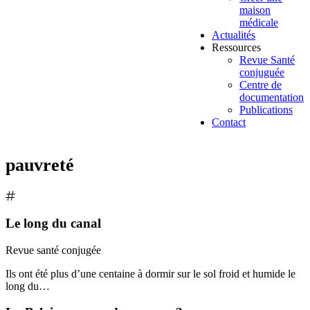
maison
médicale
Actualités
Ressources
Revue Santé
conjuguée
Centre de
documentation
Publications
Contact
pauvreté
Le long du canal
Revue santé conjugée
Ils ont été plus d’une centaine à dormir sur le sol froid et humide le
long du…