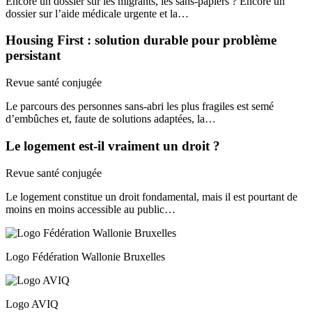
Encore un dossier sur les migrants, les sans-papiers ? Encore un
dossier sur l’aide médicale urgente et la…
Housing First : solution durable pour problème
persistant
Revue santé conjugée
Le parcours des personnes sans-abri les plus fragiles est semé
d’embûches et, faute de solutions adaptées, la…
Le logement est-il vraiment un droit ?
Revue santé conjugée
Le logement constitue un droit fondamental, mais il est pourtant de
moins en moins accessible au public…
Logo Fédération Wallonie Bruxelles
Logo AVIQ