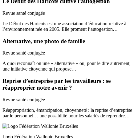
Le Début des Haricots cultive l’autogestion
Revue santé conjugée
Le Début des Haricots est une association d’éducation relative à
l’environnement née en 2005. Elle promeut l’autogestion…
Alternative, une photo de famille
Revue santé conjugée
A quoi reconnaît-on une « alternative » ou, pour le dire autrement,
une initiative citoyenne qui propose…
Reprise d’entreprise par les travailleurs : se
réapproprier notre avenir ?
Revue santé conjugée
Réappropriation, émancipation, citoyenneté : la reprise d’entreprise
par le personnel… une possibilité pour les salariés de reprendre…
Logo Fédération Wallonie Bruxelles