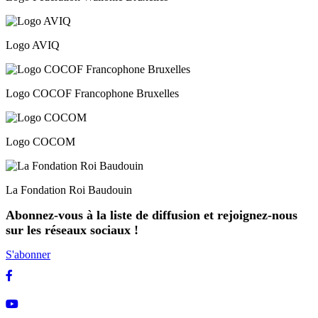
Logo AVIQ
Logo COCOF Francophone Bruxelles
Logo COCOM
La Fondation Roi Baudouin
Abonnez-vous à la liste de diffusion et rejoignez-nous
sur les réseaux sociaux !
S'abonner
Facebook
Youtube