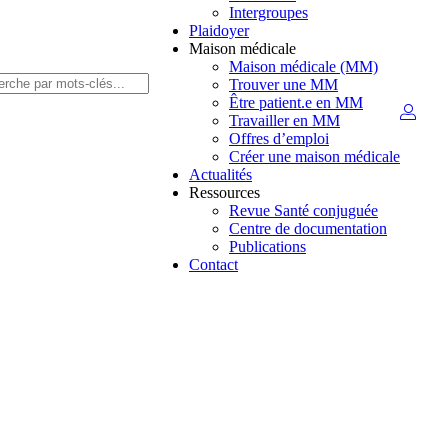
Intergroupes
Plaidoyer
Maison médicale
Maison médicale (MM)
Trouver une MM
Être patient.e en MM
Travailler en MM
Offres d’emploi
Créer une maison médicale
Actualités
Ressources
Revue Santé conjuguée
Centre de documentation
Publications
Contact