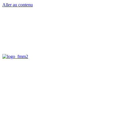
Aller au contenu