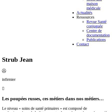
maison
médicale
Actualités
Ressources
Revue Santé
conjuguée
Centre de
documentation
Publications
Contact
Strub Jean
infirmier
Les poupées russes, ces métiers dans nos métiers…
Le niveau « soins de santé primaires » est composé de