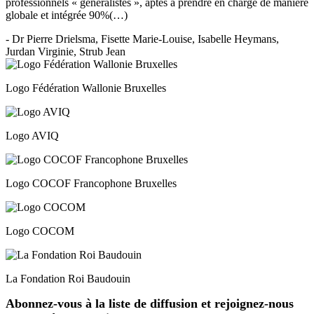
professionnels « généralistes », aptes à prendre en charge de manière
globale et intégrée 90%(…)
- Dr Pierre Drielsma, Fisette Marie-Louise, Isabelle Heymans,
Jurdan Virginie, Strub Jean
Logo Fédération Wallonie Bruxelles
Logo AVIQ
Logo COCOF Francophone Bruxelles
Logo COCOM
La Fondation Roi Baudouin
Abonnez-vous à la liste de diffusion et rejoignez-nous