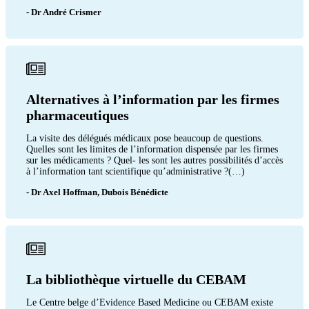
- Dr André Crismer
Alternatives à l’information par les firmes
pharmaceutiques
La visite des délégués médicaux pose beaucoup de questions.
Quelles sont les limites de l’information dispensée par les firmes
sur les médicaments ? Quel- les sont les autres possibilités d’accès
à l’information tant scientifique qu’administrative ?(…)
- Dr Axel Hoffman, Dubois Bénédicte
La bibliothèque virtuelle du CEBAM
Le Centre belge d’Evidence Based Medicine ou CEBAM existe