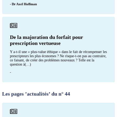
- Dr Axel Hoffman
De la majoration du forfait pour
prescription vertueuse
Y a-t-il une « plus-value éthique » dans le fait de récompenser les
prescripteurs les plus économes ? Ne risque-t-on pas au contraire,
ce faisant, de créer des problèmes nouveaux ? Telle est la
question à(…)
-
Les pages ’actualités’ du n° 44