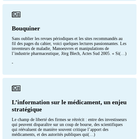
Bouquiner
Sans oublier les revues périodiques et les sites recommandés au
fil des pages du cahier, voici quelques lectures passionnantes. Les
inventeurs de maladie, Manoeuvres et manipulations de
l’industrie pharmaceutique, Jörg Blech, Actes Sud 2005. « Si(…)
-
L’information sur le médicament, un enjeu
stratégique
Le champ de liberté des firmes se rétrécit : entre des investisseurs
qui peuvent disparaître sur un coup de bourse, des scientifiques
qui réévaluent de manière souvent critique l’apport des
médicaments, et des autorités publiques qui(…)