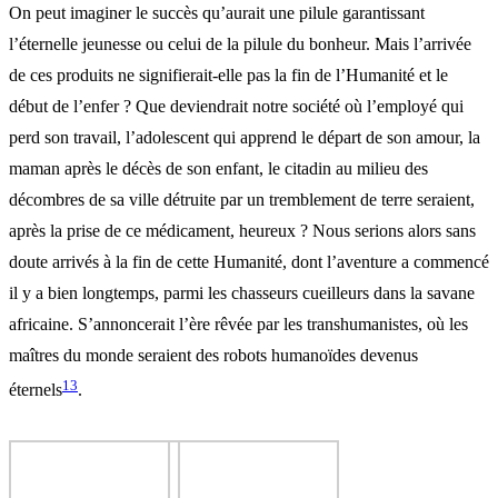
On peut imaginer le succès qu’aurait une pilule garantissant
l’éternelle jeunesse ou celui de la pilule du bonheur. Mais l’arrivée
de ces produits ne signifierait-elle pas la fin de l’Humanité et le
début de l’enfer ? Que deviendrait notre société où l’employé qui
perd son travail, l’adolescent qui apprend le départ de son amour, la
maman après le décès de son enfant, le citadin au milieu des
décombres de sa ville détruite par un tremblement de terre seraient,
après la prise de ce médicament, heureux ? Nous serions alors sans
doute arrivés à la fin de cette Humanité, dont l’aventure a commencé
il y a bien longtemps, parmi les chasseurs cueilleurs dans la savane
africaine. S’annoncerait l’ère rêvée par les transhumanistes, où les
maîtres du monde seraient des robots humanoïdes devenus
13
éternels
.