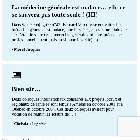
La médecine générale est malade… elle ne
se sauvera pas toute seule ! (III)
Dans Santé conjuguée n°42, Bernard Vercruysse écrivait « La
médecine générale est malade, que faire ? », ouvrant un dialogue
sur l’état de santé de la médecine générale qui nous préoccupe
professionnellement mais aussi pour l’avenir(…)
- Morel Jacques
Bien sûr…
Deux colloques internationaux consacrés aux projets locaux et
régionaux de santé se sont tenus à Amiens en octobre 2001 et à
Québec en octobre 2004. Ces deux colloques avaient pour
vocation de réunir les acteurs de(…)
- Christian Legrève