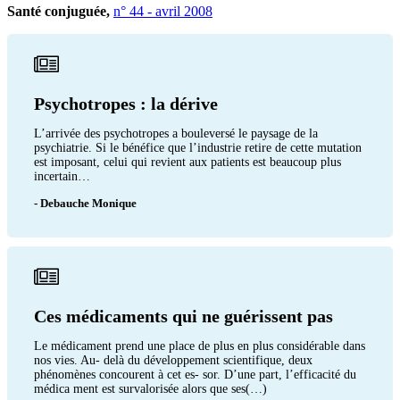
Santé conjuguée,
n° 44 - avril 2008
Psychotropes : la dérive
L’arrivée des psychotropes a bouleversé le paysage de la
psychiatrie. Si le bénéfice que l’industrie retire de cette mutation
est imposant, celui qui revient aux patients est beaucoup plus
incertain…
- Debauche Monique
Ces médicaments qui ne guérissent pas
Le médicament prend une place de plus en plus considérable dans
nos vies. Au- delà du développement scientifique, deux
phénomènes concourent à cet es- sor. D’une part, l’efficacité du
médica ment est survalorisée alors que ses(…)