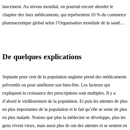
lancement. Au niveau mondial, on pourrait encore aborder le
chapitre des faux médicaments, qui représentent 10 % du commerce
pharmaceutique global selon l’Organisation mondiale de la santé…
De quelques explications
Septante pour cent de la population anglaise prend des médicaments
préventifs ou pour améliorer son bien-être. Les facteurs qui
expliquent la croissance des prescriptions sont multiples. Il y a
d’abord le vieillissement de la population. Et puis les attentes de plus
en plus importantes de la population et le fait qu’elle se sente de plus
en plus malade. Notons que plus la médecine se développe, plus les
gens vivent vieux, mais aussi plus ils ont des attentes et se sentent en