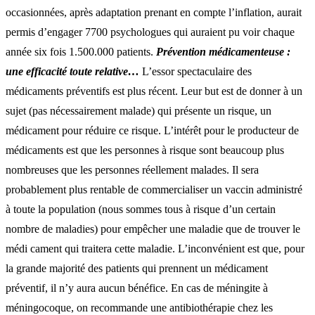
occasionnées, après adaptation prenant en compte l’inflation, aurait
permis d’engager 7700 psychologues qui auraient pu voir chaque
année six fois 1.500.000 patients.
Prévention médicamenteuse :
une efficacité toute relative…
L’essor spectaculaire des
médicaments préventifs est plus récent. Leur but est de donner à un
sujet (pas nécessairement malade) qui présente un risque, un
médicament pour réduire ce risque. L’intérêt pour le producteur de
médicaments est que les personnes à risque sont beaucoup plus
nombreuses que les personnes réellement malades. Il sera
probablement plus rentable de commercialiser un vaccin administré
à toute la population (nous sommes tous à risque d’un certain
nombre de maladies) pour empêcher une maladie que de trouver le
médi cament qui traitera cette maladie. L’inconvénient est que, pour
la grande majorité des patients qui prennent un médicament
préventif, il n’y aura aucun bénéfice. En cas de méningite à
méningocoque, on recommande une antibiothérapie chez les