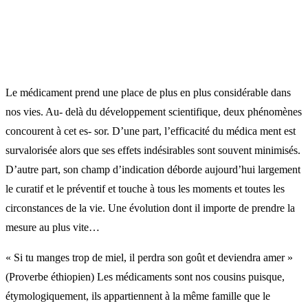
Le médicament prend une place de plus en plus considérable dans
nos vies. Au- delà du développement scientifique, deux phénomènes
concourent à cet es- sor. D’une part, l’efficacité du médica ment est
survalorisée alors que ses effets indésirables sont souvent minimisés.
D’autre part, son champ d’indication déborde aujourd’hui largement
le curatif et le préventif et touche à tous les moments et toutes les
circonstances de la vie. Une évolution dont il importe de prendre la
mesure au plus vite…
« Si tu manges trop de miel, il perdra son goût et deviendra amer »
(Proverbe éthiopien) Les médicaments sont nos cousins puisque,
étymologiquement, ils appartiennent à la même famille que le