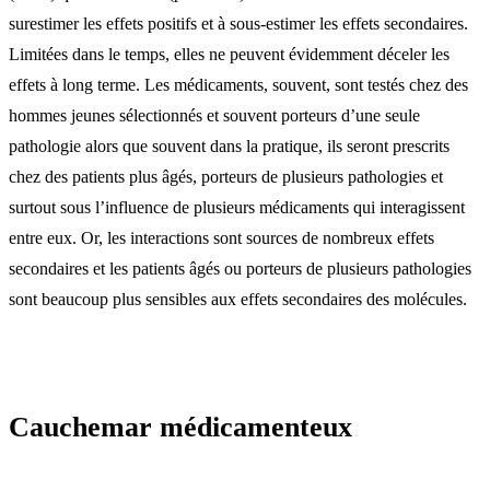
surestimer les effets positifs et à sous-estimer les effets secondaires.
Limitées dans le temps, elles ne peuvent évidemment déceler les
effets à long terme. Les médicaments, souvent, sont testés chez des
hommes jeunes sélectionnés et souvent porteurs d’une seule
pathologie alors que souvent dans la pratique, ils seront prescrits
chez des patients plus âgés, porteurs de plusieurs pathologies et
surtout sous l’influence de plusieurs médicaments qui interagissent
entre eux. Or, les interactions sont sources de nombreux effets
secondaires et les patients âgés ou porteurs de plusieurs pathologies
sont beaucoup plus sensibles aux effets secondaires des molécules.
Cauchemar médicamenteux