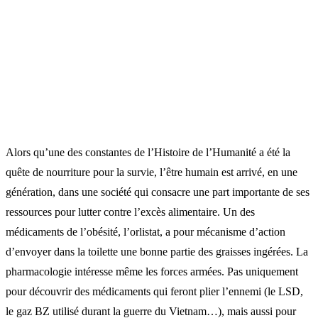
Alors qu’une des constantes de l’Histoire de l’Humanité a été la
quête de nourriture pour la survie, l’être humain est arrivé, en une
génération, dans une société qui consacre une part importante de ses
ressources pour lutter contre l’excès alimentaire. Un des
médicaments de l’obésité, l’orlistat, a pour mécanisme d’action
d’envoyer dans la toilette une bonne partie des graisses ingérées. La
pharmacologie intéresse même les forces armées. Pas uniquement
pour découvrir des médicaments qui feront plier l’ennemi (le LSD,
le gaz BZ utilisé durant la guerre du Vietnam…), mais aussi pour