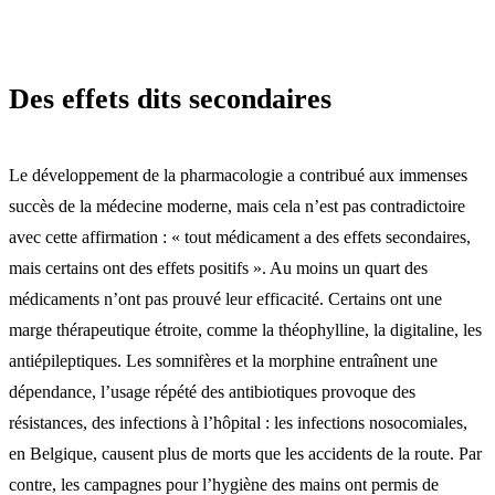
Des effets dits secondaires
Le développement de la pharmacologie a contribué aux immenses
succès de la médecine moderne, mais cela n’est pas contradictoire
avec cette affirmation : « tout médicament a des effets secondaires,
mais certains ont des effets positifs ». Au moins un quart des
médicaments n’ont pas prouvé leur efficacité. Certains ont une
marge thérapeutique étroite, comme la théophylline, la digitaline, les
antiépileptiques. Les somnifères et la morphine entraînent une
dépendance, l’usage répété des antibiotiques provoque des
résistances, des infections à l’hôpital : les infections nosocomiales,
en Belgique, causent plus de morts que les accidents de la route. Par
contre, les campagnes pour l’hygiène des mains ont permis de