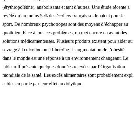
(érythropoïétine), anabolisants et tant d’autres. Une étude récente a
révélé qu’au moins 5 % des écoliers français se dopaient pour le
sport. De nombreux psychotropes sont des moyens d’échapper au
quotidien. Face à tous ces problèmes, on met encore en avant des
solutions médicamenteuses. Plusieurs produits existent pour aider au
sevrage à la nicotine ou à l’héroïne. L’augmentation de l’obésité
dans le monde est une réponse à un environnement changeant. Le
tableau II présente quelques données relevées par l’Organisation
mondiale de la santé. Les excès alimentaires sont probablement expli
cables en partie par leur effet anxiolytique.