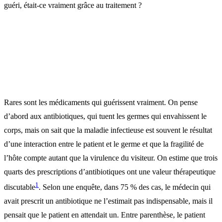
guéri, était-ce vraiment grâce au traitement ?
Rares sont les médicaments qui guérissent vraiment. On pense
d’abord aux antibiotiques, qui tuent les germes qui envahissent le
corps, mais on sait que la maladie infectieuse est souvent le résultat
d’une interaction entre le patient et le germe et que la fragilité de
l’hôte compte autant que la virulence du visiteur. On estime que trois
quarts des prescriptions d’antibiotiques ont une valeur thérapeutique
1
discutable
. Selon une enquête, dans 75 % des cas, le médecin qui
avait prescrit un antibiotique ne l’estimait pas indispensable, mais il
pensait que le patient en attendait un. Entre parenthèse, le patient