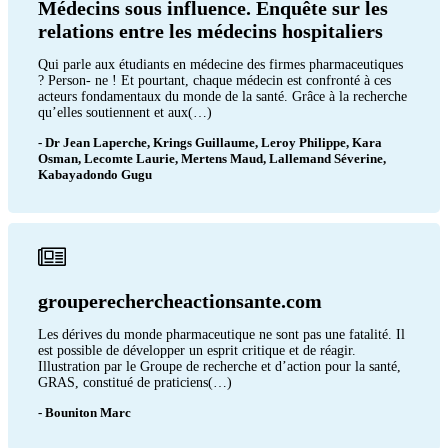
Médecins sous influence. Enquête sur les
relations entre les médecins hospitaliers
Qui parle aux étudiants en médecine des firmes pharmaceutiques
? Person- ne ! Et pourtant, chaque médecin est confronté à ces
acteurs fondamentaux du monde de la santé. Grâce à la recherche
qu’elles soutiennent et aux(…)
- Dr Jean Laperche, Krings Guillaume, Leroy Philippe, Kara
Osman, Lecomte Laurie, Mertens Maud, Lallemand Séverine,
Kabayadondo Gugu
grouperechercheactionsante.com
Les dérives du monde pharmaceutique ne sont pas une fatalité. Il
est possible de développer un esprit critique et de réagir.
Illustration par le Groupe de recherche et d’action pour la santé,
GRAS, constitué de praticiens(…)
- Bouniton Marc