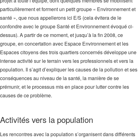
projet à toute l’équipe, dont quelques membres se mobilisent
particulièrement et forment un petit groupe « Environnement et
santé », que nous appellerons ici E/S (cela évitera de le
confondre avec le groupe Santé et Environnement évoqué ci-
dessus). A partir de ce moment, et jusqu’à la fin 2008, ce
groupe, en concertation avec Espace Environnement et les
Espaces citoyens des trois quartiers concernés développe une
intense activité sur le terrain vers les professionnels et vers la
population. Il s’agit d’expliquer les causes de la pollution et ses
conséquences au niveau de la santé, la manière de se
prémunir, et le processus mis en place pour lutter contre les
causes de ce problème.
Activités vers la population
Les rencontres avec la population s’organisent dans différents