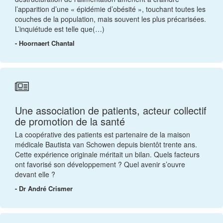
l’apparition d’une « épidémie d’obésité », touchant toutes les
couches de la population, mais souvent les plus précarisées.
L’inquiétude est telle que(…)
- Hoornaert Chantal
Une association de patients, acteur collectif
de promotion de la santé
La coopérative des patients est partenaire de la maison
médicale Bautista van Schowen depuis bientôt trente ans.
Cette expérience originale méritait un bilan. Quels facteurs
ont favorisé son développement ? Quel avenir s’ouvre
devant elle ?
- Dr André Crismer