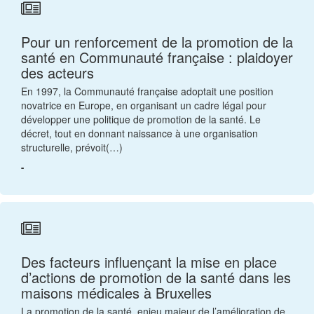
Pour un renforcement de la promotion de la
santé en Communauté française : plaidoyer
des acteurs
En 1997, la Communauté française adoptait une position
novatrice en Europe, en organisant un cadre légal pour
développer une politique de promotion de la santé. Le
décret, tout en donnant naissance à une organisation
structurelle, prévoit(…)
-
Des facteurs influençant la mise en place
d’actions de promotion de la santé dans les
maisons médicales à Bruxelles
La promotion de la santé, enjeu majeur de l’amélioration de