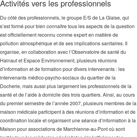
Activités vers les professionnels
Du côté des professionnels, le groupe E/S de La Glaise, qui
s’est formé pour bien connaître tous les aspects de la question
est officiellement reconnu comme expert en matière de
pollution atmosphérique et de ses implications sanitaires. Il
organise, en collaboration avec l’Observatoire de santé du
Hainaut et Espace Environnement, plusieurs réunions
d’information et de formation pour divers intervenants : les
intervenants médico-psycho-sociaux du quartier de la
Docherie, mais aussi plus largement les professionnels de la
santé et de l’aide à domicile des trois quartiers. Ainsi, au cours
du premier semestre de l’année 2007, plusieurs membres de la
maison médicale participent à des réunions d’information et de
coordination locale et organisent une séance d’information à la
Maison pour associations de Marchienne-au-Pont où sont