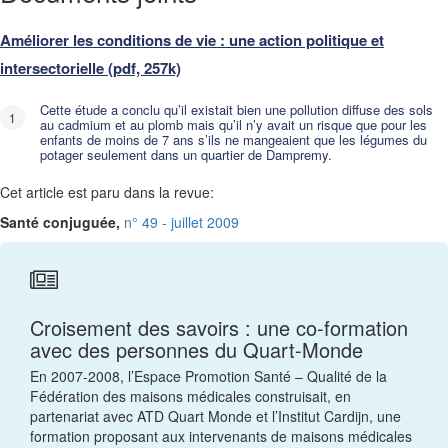
Améliorer les conditions de vie : une action politique et
intersectorielle (pdf, 257k)
Cette étude a conclu qu’il existait bien une pollution diffuse des sols
au cadmium et au plomb mais qu’il n’y avait un risque que pour les
enfants de moins de 7 ans s’ils ne mangeaient que les légumes du
potager seulement dans un quartier de Dampremy.
Cet article est paru dans la revue:
Santé conjuguée,
n° 49 - juillet 2009
Croisement des savoirs : une co-formation
avec des personnes du Quart-Monde
En 2007-2008, l’Espace Promotion Santé – Qualité de la
Fédération des maisons médicales construisait, en
partenariat avec ATD Quart Monde et l’Institut Cardijn, une
formation proposant aux intervenants de maisons médicales