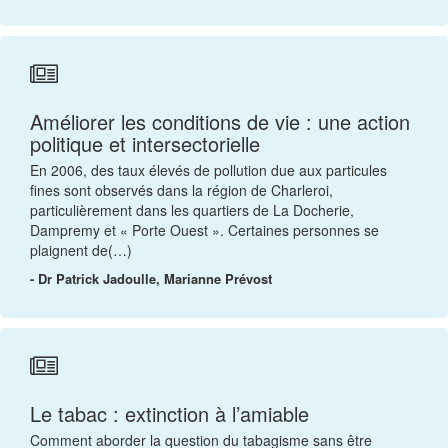
Améliorer les conditions de vie : une action
politique et intersectorielle
En 2006, des taux élevés de pollution due aux particules
fines sont observés dans la région de Charleroi,
particulièrement dans les quartiers de La Docherie,
Dampremy et « Porte Ouest ». Certaines personnes se
plaignent de(…)
- Dr Patrick Jadoulle, Marianne Prévost
Le tabac : extinction à l’amiable
Comment aborder la question du tabagisme sans être