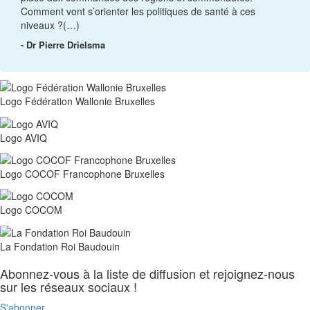
Comment vont s’orienter les politiques de santé à ces
niveaux ?(…)
- Dr Pierre Drielsma
Logo Fédération Wallonie Bruxelles
Logo AVIQ
Logo COCOF Francophone Bruxelles
Logo COCOM
La Fondation Roi Baudouin
Abonnez-vous à la liste de diffusion et rejoignez-nous
sur les réseaux sociaux !
S'abonner