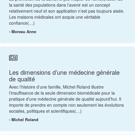
la santé des populations dans l’avenir est un concept
relativement neuf et son application n’est pas toujours aisée.
Les maisons médicales ont acquis une véritable
confiance(…)
- Moreau Anne
Les dimensions d’une médecine générale
de qualité
Avec l’histoire d’une famille, Michel Roland illustre
l’insuffisance de la seule dimension biomédicale pour la
pratique d’une médecine générale de qualité aujourd’hui. Il
importe de prendre en compte non seulement les évolutions
sociales, politiques et scientifiques(…)
- Michel Roland