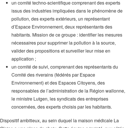
un comité techno-scientifique comprenant des experts
issus des industries impliquées dans le phénomène de
pollution, des experts extérieurs, un représentant
d’Espace Environnement, deux représentants des
habitants. Mission de ce groupe : identifier les mesures
nécessaires pour supprimer la pollution à la source,
valider des propositions et surveiller leur mise en
application ;
un comité de suivi, comprenant des représentants du
Comité des riverains (fédérés par Espace
Environnement) et des Espaces Citoyens, des
responsables de l’administration de la Région wallonne,
le ministre Lutgen, les syndicats des entreprises
concernées, des experts choisis par les habitants.
Dispositif ambitieux, au sein duquel la maison médicale La