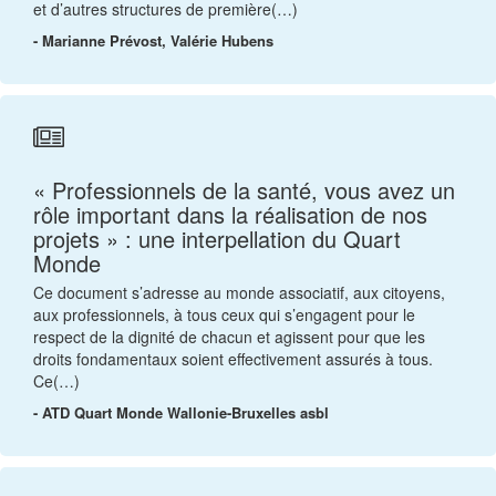
et d’autres structures de première(…)
- Marianne Prévost, Valérie Hubens
« Professionnels de la santé, vous avez un
rôle important dans la réalisation de nos
projets » : une interpellation du Quart
Monde
Ce document s’adresse au monde associatif, aux citoyens,
aux professionnels, à tous ceux qui s’engagent pour le
respect de la dignité de chacun et agissent pour que les
droits fondamentaux soient effectivement assurés à tous.
Ce(…)
- ATD Quart Monde Wallonie-Bruxelles asbl