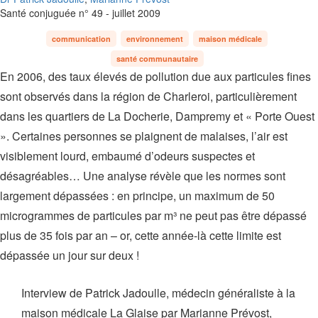
Santé conjuguée n° 49 - juillet 2009
communication
environnement
maison médicale
santé communautaire
En 2006, des taux élevés de pollution due aux particules fines
sont observés dans la région de Charleroi, particulièrement
dans les quartiers de La Docherie, Dampremy et « Porte Ouest
». Certaines personnes se plaignent de malaises, l’air est
visiblement lourd, embaumé d’odeurs suspectes et
désagréables… Une analyse révèle que les normes sont
largement dépassées : en principe, un maximum de 50
microgrammes de particules par m³ ne peut pas être dépassé
plus de 35 fois par an – or, cette année-là cette limite est
dépassée un jour sur deux !
Interview de Patrick Jadoulle, médecin généraliste à la
maison médicale La Glaise par Marianne Prévost,