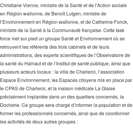
Christiane Vienne, ministre de la Santé et de l’Action sociale
en Région wallonne, de Benoît Lutgen, ministre de
l’Environnement en Région wallonne, et de Catherine Fonck,
ministre de la Santé à la Communauté française. Cette task
force met sur pied un groupe Santé et Environnement où se
retrouvent les référents des trois cabinets et de leurs
administrations, des experts scientifiques de l’Observatoire de
la santé du Hainaut et de l’Institut de santé publique, ainsi que
plusieurs acteurs locaux : la ville de Charleroi, l’association
Espace Environnement, les Espaces citoyens mis en place par
le CPAS de Charleroi, et la maison médicale La Glaise
précisément implantée dans un des quartiers concernés, la
Docherie. Ce groupe sera chargé d’informer la population et de
former les professionnels concernés, ainsi que de coordonner
les activités de deux autres groupes :