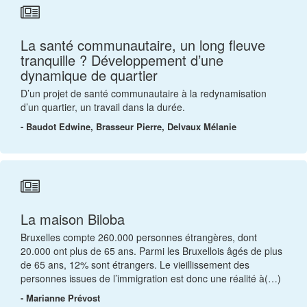
La santé communautaire, un long fleuve
tranquille ? Développement d’une
dynamique de quartier
D’un projet de santé communautaire à la redynamisation
d’un quartier, un travail dans la durée.
- Baudot Edwine, Brasseur Pierre, Delvaux Mélanie
La maison Biloba
Bruxelles compte 260.000 personnes étrangères, dont
20.000 ont plus de 65 ans. Parmi les Bruxellois âgés de plus
de 65 ans, 12% sont étrangers. Le vieillissement des
personnes issues de l’immigration est donc une réalité à(…)
- Marianne Prévost