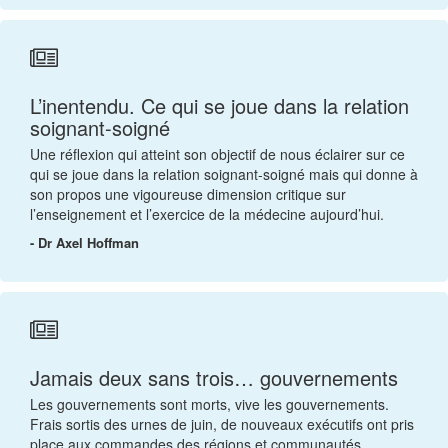
L’inentendu. Ce qui se joue dans la relation
soignant-soigné
Une réflexion qui atteint son objectif de nous éclairer sur ce
qui se joue dans la relation soignant-soigné mais qui donne à
son propos une vigoureuse dimension critique sur
l’enseignement et l’exercice de la médecine aujourd’hui.
- Dr Axel Hoffman
Jamais deux sans trois… gouvernements
Les gouvernements sont morts, vive les gouvernements.
Frais sortis des urnes de juin, de nouveaux exécutifs ont pris
place aux commandes des régions et communautés.