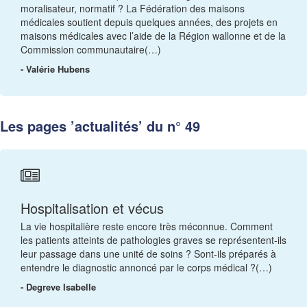
moralisateur, normatif ? La Fédération des maisons
médicales soutient depuis quelques années, des projets en
maisons médicales avec l’aide de la Région wallonne et de la
Commission communautaire(…)
- Valérie Hubens
Les pages ’actualités’ du n° 49
Hospitalisation et vécus
La vie hospitalière reste encore très méconnue. Comment
les patients atteints de pathologies graves se représentent-ils
leur passage dans une unité de soins ? Sont-ils préparés à
entendre le diagnostic annoncé par le corps médical ?(…)
- Degreve Isabelle