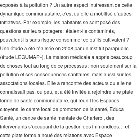
exposés à la pollution ? Un autre aspect intéressant de cette
dynamique communautaire, c’est qu’elle a mobilisé d’autres
initiatives. Par exemple, les habitants se sont posé des
questions sur leurs potagers : étaient-ils contaminés,
pouvaient-ils sans risque consommer ce qu’ils cultivaient ?
Une étude a été réalisée en 2008 par un institut parapublic
1
(étude LEGUMAP
). La maison médicale a appris beaucoup
de choses tout au long de ce processus : non seulement sur la
pollution et ses conséquences sanitaires, mais aussi sur les
associations locales. Elle a rencontré des acteurs qu’elle ne
connaissait pas, ou peu, et a été invitée à rejoindre une plate
forme de santé communautaire, qui réunit les Espaces
citoyens, le centre local de promotion de la santé, Educa
Santé, un centre de santé mentale de Charleroi, des
intervenants s’occupant de la gestion des immondices… et
cette plate forme a noué des relations avec Espace