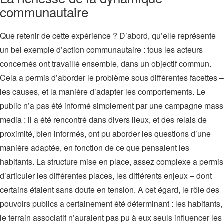
communautaire
Que retenir de cette expérience ? D’abord, qu’elle représente
un bel exemple d’action communautaire : tous les acteurs
concernés ont travaillé ensemble, dans un objectif commun.
Cela a permis d’aborder le problème sous différentes facettes –
les causes, et la manière d’adapter les comportements. Le
public n’a pas été informé simplement par une campagne mass
media : il a été rencontré dans divers lieux, et des relais de
proximité, bien informés, ont pu aborder les questions d’une
manière adaptée, en fonction de ce que pensaient les
habitants. La structure mise en place, assez complexe a permis
d’articuler les différentes places, les différents enjeux – dont
certains étaient sans doute en tension. A cet égard, le rôle des
pouvoirs publics a certainement été déterminant : les habitants,
le terrain associatif n’auraient pas pu à eux seuls influencer les