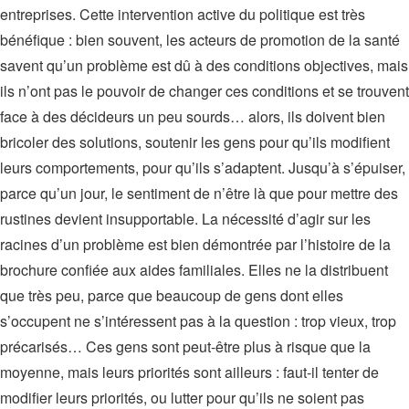
entreprises. Cette intervention active du politique est très
bénéfique : bien souvent, les acteurs de promotion de la santé
savent qu’un problème est dû à des conditions objectives, mais
ils n’ont pas le pouvoir de changer ces conditions et se trouvent
face à des décideurs un peu sourds… alors, ils doivent bien
bricoler des solutions, soutenir les gens pour qu’ils modifient
leurs comportements, pour qu’ils s’adaptent. Jusqu’à s’épuiser,
parce qu’un jour, le sentiment de n’être là que pour mettre des
rustines devient insupportable. La nécessité d’agir sur les
racines d’un problème est bien démontrée par l’histoire de la
brochure confiée aux aides familiales. Elles ne la distribuent
que très peu, parce que beaucoup de gens dont elles
s’occupent ne s’intéressent pas à la question : trop vieux, trop
précarisés… Ces gens sont peut-être plus à risque que la
moyenne, mais leurs priorités sont ailleurs : faut-il tenter de
modifier leurs priorités, ou lutter pour qu’ils ne soient pas