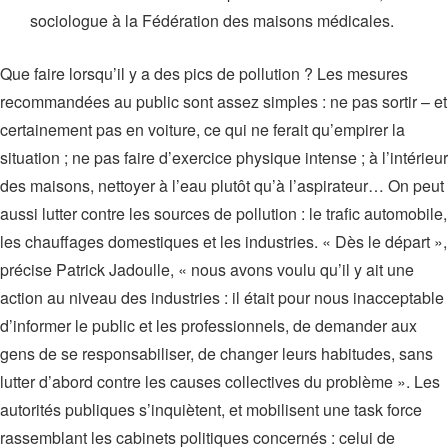
sociologue à la Fédération des maisons médicales.
Que faire lorsqu’il y a des pics de pollution ? Les mesures
recommandées au public sont assez simples : ne pas sortir – et
certainement pas en voiture, ce qui ne ferait qu’empirer la
situation ; ne pas faire d’exercice physique intense ; à l’intérieur
des maisons, nettoyer à l’eau plutôt qu’à l’aspirateur… On peut
aussi lutter contre les sources de pollution : le trafic automobile,
les chauffages domestiques et les industries. « Dès le départ »,
précise Patrick Jadoulle, « nous avons voulu qu’il y ait une
action au niveau des industries : il était pour nous inacceptable
d’informer le public et les professionnels, de demander aux
gens de se responsabiliser, de changer leurs habitudes, sans
lutter d’abord contre les causes collectives du problème ». Les
autorités publiques s’inquiètent, et mobilisent une task force
rassemblant les cabinets politiques concernés : celui de