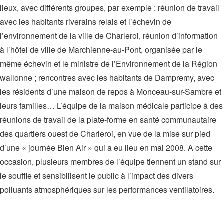
lieux, avec différents groupes, par exemple : réunion de travail
avec les habitants riverains relais et l’échevin de
l’environnement de la ville de Charleroi, réunion d’information
à l’hôtel de ville de Marchienne-au-Pont, organisée par le
même échevin et le ministre de l’Environnement de la Région
wallonne ; rencontres avec les habitants de Dampremy, avec
les résidents d’une maison de repos à Monceau-sur-Sambre et
leurs familles… L’équipe de la maison médicale participe à des
réunions de travail de la plate-forme en santé communautaire
des quartiers ouest de Charleroi, en vue de la mise sur pied
d’une « journée Bien Air » qui a eu lieu en mai 2008. A cette
occasion, plusieurs membres de l’équipe tiennent un stand sur
le souffle et sensibilisent le public à l’impact des divers
polluants atmosphériques sur les performances ventilatoires.