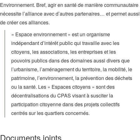
Environnement. Bref, agir en santé de manière communautaire
nécessite l’alliance avec d’autres partenaires… et permet aussi
de créer ces alliances.
« Espace environnement » est un organisme
indépendant d’intérêt public qui travaille avec les
citoyens, les associations, les entreprises et les
pouvoirs publics dans des domaines aussi divers que
l’urbanisme, l’aménagement du territoire, la mobilité, le
patrimoine, l’environnement, la prévention des déchets
ou la santé. Les « Espaces citoyens » sont des
décentralisations du CPAS visant à susciter la
participation citoyenne dans des projets collectifs
centrés sur les quartiers concernés.
Documents joints