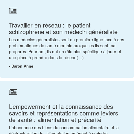
Travailler en réseau : le patient
schizophrène et son médecin généraliste
Les médecins généralistes sont en première ligne face à des
problématiques de santé mentale auxquelles ils sont mal
préparés. Pourtant, ils ont un rôle bien spécifique à jouer et
une place à prendre dans le réseau(…)
- Daron Anne
L’empowerment et la connaissance des
savoirs et représentations comme leviers
de santé : alimentation et précarité
L’abondance des biens de consommation alimentaire et la
déstructuration de l’alimentation amènent à craindre