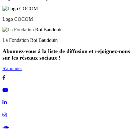
Logo COCOM
La Fondation Roi Baudouin
Abonnez-vous à la liste de diffusion et rejoignez-nous
sur les réseaux sociaux !
S'abonner
Facebook
Youtube
Linkedin
Instagram
Soundcloud