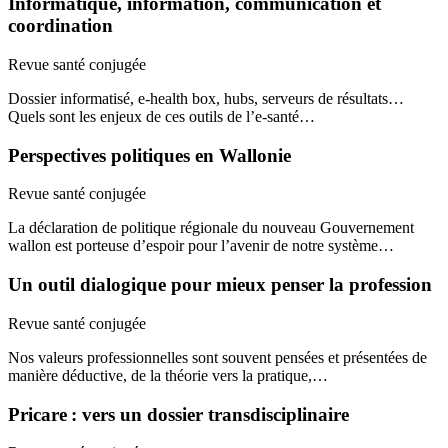
Informatique, information, communication et
coordination
Revue santé conjugée
Dossier informatisé, e-health box, hubs, serveurs de résultats…
Quels sont les enjeux de ces outils de l’e-santé…
Perspectives politiques en Wallonie
Revue santé conjugée
La déclaration de politique régionale du nouveau Gouvernement
wallon est porteuse d’espoir pour l’avenir de notre système…
Un outil dialogique pour mieux penser la profession
Revue santé conjugée
Nos valeurs professionnelles sont souvent pensées et présentées de
manière déductive, de la théorie vers la pratique,…
Pricare : vers un dossier transdisciplinaire