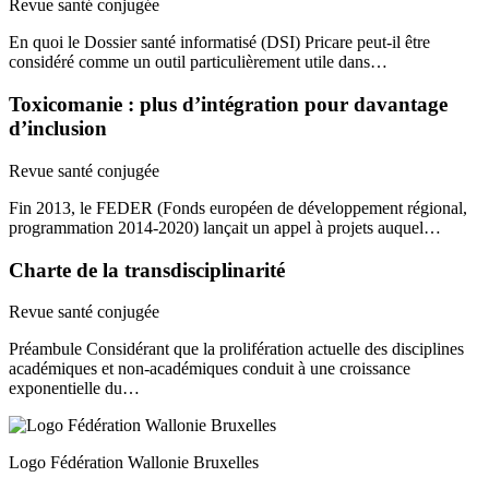
Revue santé conjugée
En quoi le Dossier santé informatisé (DSI) Pricare peut-il être
considéré comme un outil particulièrement utile dans…
Toxicomanie : plus d’intégration pour davantage
d’inclusion
Revue santé conjugée
Fin 2013, le FEDER (Fonds européen de développement régional,
programmation 2014-2020) lançait un appel à projets auquel…
Charte de la transdisciplinarité
Revue santé conjugée
Préambule Considérant que la prolifération actuelle des disciplines
académiques et non-académiques conduit à une croissance
exponentielle du…
Logo Fédération Wallonie Bruxelles