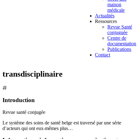
maison
médicale
Actualités
Ressources
Revue Santé
conjuguée
Centre de
documentation
Publications
Contact
transdisciplinaire
Introduction
Revue santé conjugée
Le système des soins de santé belge est traversé par une série
d’acteurs qui ont eux-mêmes plus…