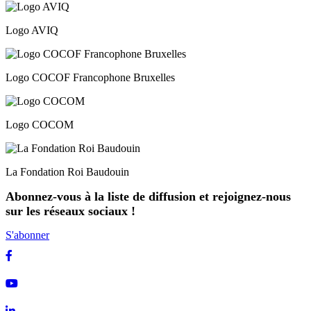
Logo AVIQ
Logo COCOF Francophone Bruxelles
Logo COCOM
La Fondation Roi Baudouin
Abonnez-vous à la liste de diffusion et rejoignez-nous
sur les réseaux sociaux !
S'abonner
Facebook
Youtube
Linkedin