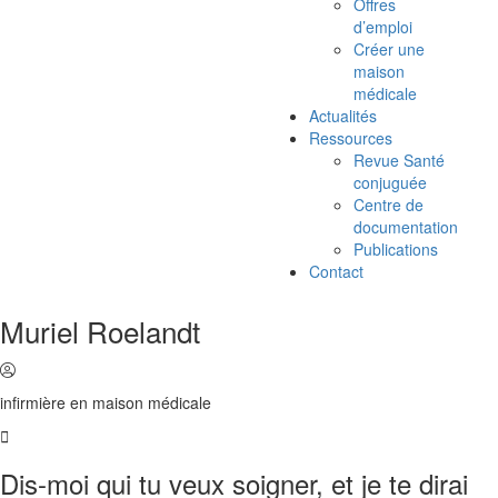
Offres
d’emploi
Créer une
maison
médicale
Actualités
Ressources
Revue Santé
conjuguée
Centre de
documentation
Publications
Contact
Muriel Roelandt
infirmière en maison médicale
Dis-moi qui tu veux soigner, et je te dirai