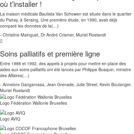
où t’installer !
La maison médicale Bautista Van Schowen est située dans le quartier
du Pairay, à Seraing. Une première étude, en 1990, avait déjà
comparé les données de la(…)
- Christine Mainguet, Dr André Crismer, Muriel Roelandt
Soins palliatifs et première ligne
Entre 1988 et 1992, des appels à projets pour mettre en place des
aides aux soins palliatifs ont été lancés par Philippe Busquin, ministre
des Affaires(…)
- Annelore Gangarossa, Jean Grenade, Julie Streel, Kevin Boulanger,
Muriel Roelandt
Logo Fédération Wallonie Bruxelles
Logo AVIQ