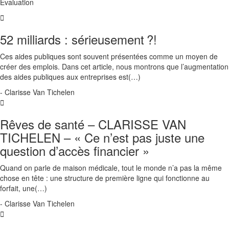
Évaluation
52 milliards : sérieusement ?!
Ces aides publiques sont souvent présentées comme un moyen de
créer des emplois. Dans cet article, nous montrons que l’augmentation
des aides publiques aux entreprises est(…)
- Clarisse Van Tichelen
Rêves de santé – CLARISSE VAN
TICHELEN – « Ce n’est pas juste une
question d’accès financier »
Quand on parle de maison médicale, tout le monde n’a pas la même
chose en tête : une structure de première ligne qui fonctionne au
forfait, une(…)
- Clarisse Van Tichelen