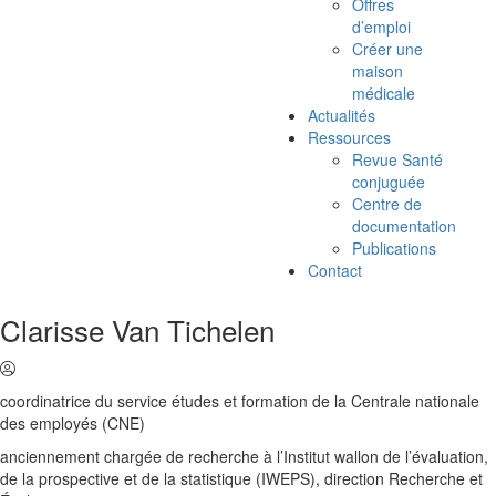
Offres
d’emploi
Créer une
maison
médicale
Actualités
Ressources
Revue Santé
conjuguée
Centre de
documentation
Publications
Contact
Clarisse Van Tichelen
coordinatrice du service études et formation de la Centrale nationale
des employés (CNE)
anciennement chargée de recherche à l’Institut wallon de l’évaluation,
de la prospective et de la statistique (IWEPS), direction Recherche et