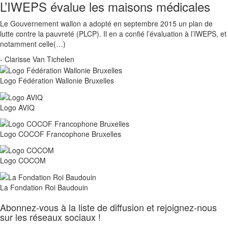
L’IWEPS évalue les maisons médicales
Le Gouvernement wallon a adopté en septembre 2015 un plan de
lutte contre la pauvreté (PLCP). Il en a confié l’évaluation à l’IWEPS, et
notamment celle(…)
- Clarisse Van Tichelen
Logo Fédération Wallonie Bruxelles
Logo AVIQ
Logo COCOF Francophone Bruxelles
Logo COCOM
La Fondation Roi Baudouin
Abonnez-vous à la liste de diffusion et rejoignez-nous
sur les réseaux sociaux !