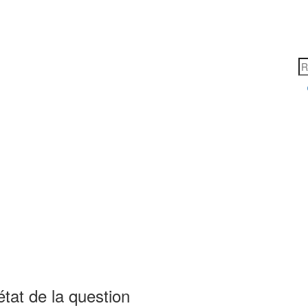
tat de la question