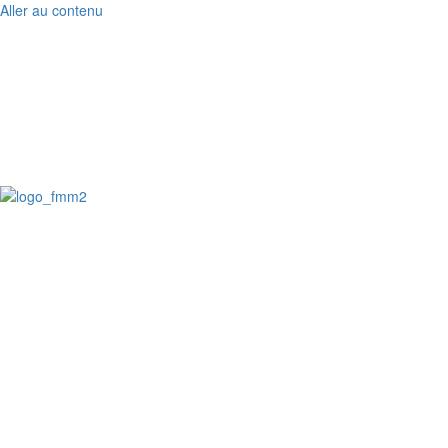
Aller au contenu