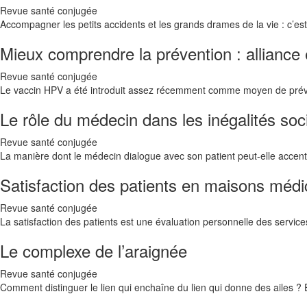
Revue santé conjugée
Accompagner les petits accidents et les grands drames de la vie : c’e
Mieux comprendre la prévention : alliance
Revue santé conjugée
Le vaccin HPV a été introduit assez récemment comme moyen de préve
Le rôle du médecin dans les inégalités soci
Revue santé conjugée
La manière dont le médecin dialogue avec son patient peut-elle accent
Satisfaction des patients en maisons médi
Revue santé conjugée
La satisfaction des patients est une évaluation personnelle des servic
Le complexe de l’araignée
Revue santé conjugée
Comment distinguer le lien qui enchaîne du lien qui donne des ailes ?