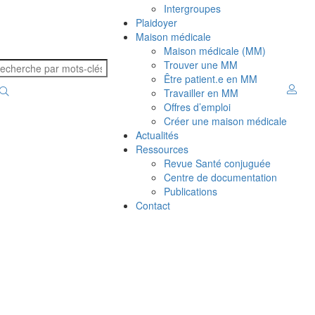
Intergroupes
Plaidoyer
Maison médicale
Maison médicale (MM)
Trouver une MM
Être patient.e en MM
Travailler en MM
Offres d’emploi
Créer une maison médicale
Actualités
Ressources
Revue Santé conjuguée
Centre de documentation
Publications
Contact