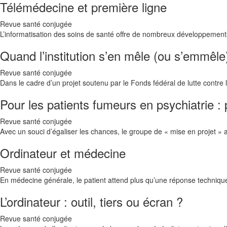
Télémédecine et première ligne
Revue santé conjugée
L’informatisation des soins de santé offre de nombreux développement
Quand l’institution s’en mêle (ou s’emmêl
Revue santé conjugée
Dans le cadre d’un projet soutenu par le Fonds fédéral de lutte contre 
Pour les patients fumeurs en psychiatrie : 
Revue santé conjugée
Avec un souci d’égaliser les chances, le groupe de « mise en projet » 
Ordinateur et médecine
Revue santé conjugée
En médecine générale, le patient attend plus qu’une réponse technique
L’ordinateur : outil, tiers ou écran ?
Revue santé conjugée