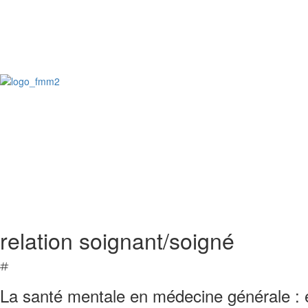
relation soignant/soigné
La santé mentale en médecine générale : é