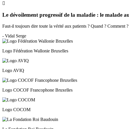
Le dévoilement progressif de la maladie : le malade a
Faut-il toujours dire toute la vérité aux patients ? Quand ? Comment 
- Vidal Serge
Logo Fédération Wallonie Bruxelles
Logo AVIQ
Logo COCOF Francophone Bruxelles
Logo COCOM