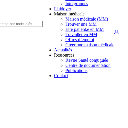
Intergroupes
Plaidoyer
Maison médicale
Maison médicale (MM)
Trouver une MM
Être patient.e en MM
Travailler en MM
Offres d’emploi
Créer une maison médicale
Actualités
Ressources
Revue Santé conjuguée
Centre de documentation
Publications
Contact