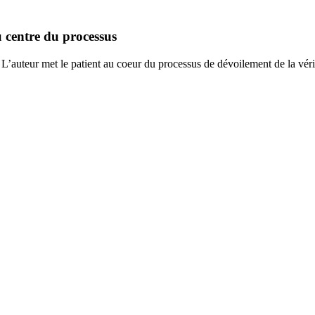
u centre du processus
? L’auteur met le patient au coeur du processus de dévoilement de la vér