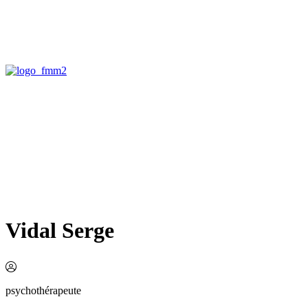
Vidal Serge
psychothérapeute