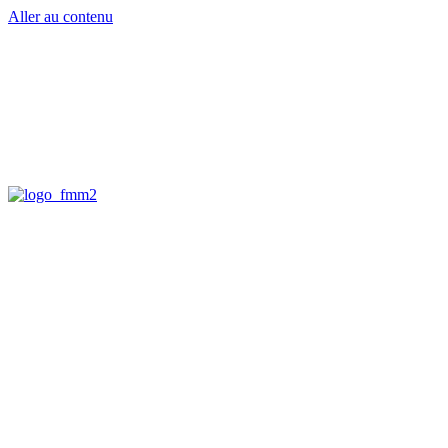
Aller au contenu