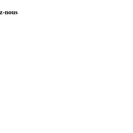
ez-nous