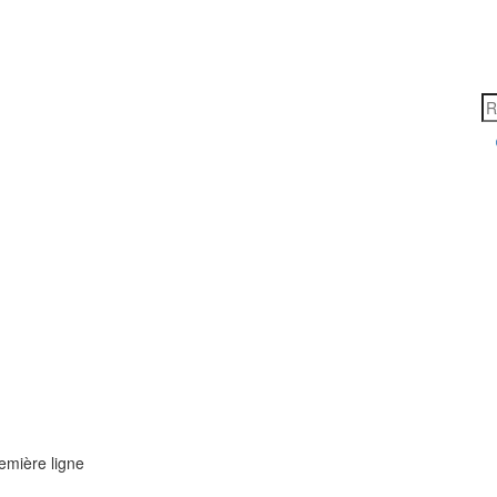
remière ligne