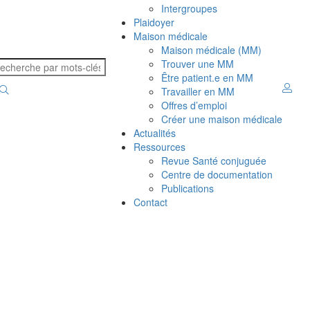
Intergroupes
Plaidoyer
Maison médicale
Maison médicale (MM)
Trouver une MM
Être patient.e en MM
Travailler en MM
Offres d’emploi
Créer une maison médicale
Actualités
Ressources
Revue Santé conjuguée
Centre de documentation
Publications
Contact