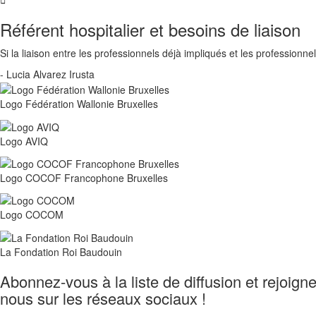
Référent hospitalier et besoins de liaison
Si la liaison entre les professionnels déjà impliqués et les professionne
- Lucia Alvarez Irusta
Logo Fédération Wallonie Bruxelles
Logo AVIQ
Logo COCOF Francophone Bruxelles
Logo COCOM
La Fondation Roi Baudouin
Abonnez-vous à la liste de diffusion et rejoign
nous sur les réseaux sociaux !