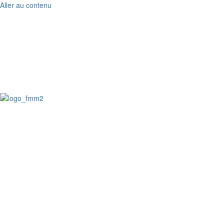
Aller au contenu