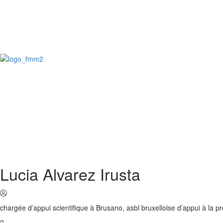
Lucia Alvarez Irusta
chargée d’appui scientifique à Brusano, asbl bruxelloise d’appui à la p