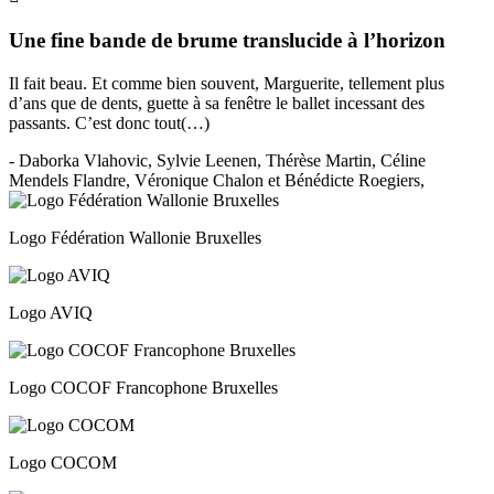
Une fine bande de brume translucide à l’horizon
Il fait beau. Et comme bien souvent, Marguerite, tellement plus
d’ans que de dents, guette à sa fenêtre le ballet incessant des
passants. C’est donc tout(…)
- Daborka Vlahovic, Sylvie Leenen, Thérèse Martin, Céline
Mendels Flandre, Véronique Chalon et Bénédicte Roegiers,
Logo Fédération Wallonie Bruxelles
Logo AVIQ
Logo COCOF Francophone Bruxelles
Logo COCOM