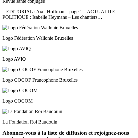
Revue santé conjugée
– EDITORIAL : Axel Hoffman – page 1 – ACTUALITE
POLITIQUE : Isabelle Heymans – Les chantiers…
Logo Fédération Wallonie Bruxelles
Logo AVIQ
Logo COCOF Francophone Bruxelles
Logo COCOM
La Fondation Roi Baudouin
Abonnez-vous à la liste de diffusion et rejoignez-nous