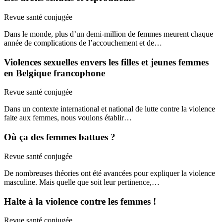
Revue santé conjugée
Dans le monde, plus d’un demi-million de femmes meurent chaque
année de complications de l’accouchement et de…
Violences sexuelles envers les filles et jeunes femmes
en Belgique francophone
Revue santé conjugée
Dans un contexte international et national de lutte contre la violence
faite aux femmes, nous voulons établir…
Où ça des femmes battues ?
Revue santé conjugée
De nombreuses théories ont été avancées pour expliquer la violence
masculine. Mais quelle que soit leur pertinence,…
Halte à la violence contre les femmes !
Revue santé conjugée