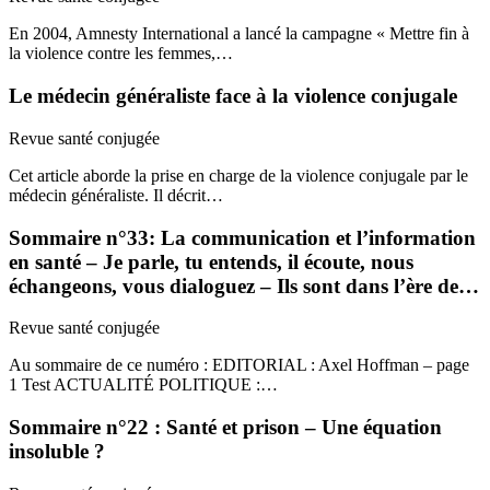
En 2004, Amnesty International a lancé la campagne « Mettre fin à
la violence contre les femmes,…
Le médecin généraliste face à la violence conjugale
Revue santé conjugée
Cet article aborde la prise en charge de la violence conjugale par le
médecin généraliste. Il décrit…
Sommaire n°33: La communication et l’information
en santé – Je parle, tu entends, il écoute, nous
échangeons, vous dialoguez – Ils sont dans l’ère de…
Revue santé conjugée
Au sommaire de ce numéro : EDITORIAL : Axel Hoffman – page
1 Test ACTUALITÉ POLITIQUE :…
Sommaire n°22 : Santé et prison – Une équation
insoluble ?