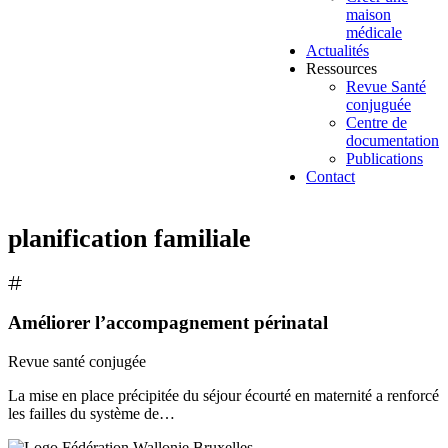
maison
médicale
Actualités
Ressources
Revue Santé
conjuguée
Centre de
documentation
Publications
Contact
planification familiale
Améliorer l’accompagnement périnatal
Revue santé conjugée
La mise en place précipitée du séjour écourté en maternité a renforcé
les failles du système de…