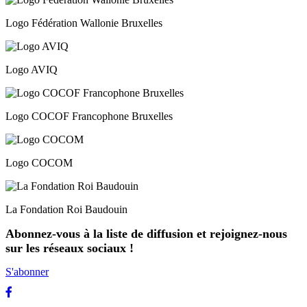
Logo Fédération Wallonie Bruxelles
Logo AVIQ
Logo COCOF Francophone Bruxelles
Logo COCOM
La Fondation Roi Baudouin
Abonnez-vous à la liste de diffusion et rejoignez-nous
sur les réseaux sociaux !
S'abonner
Facebook