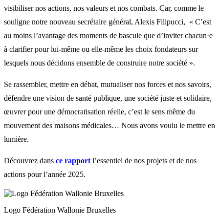
visibiliser nos actions, nos valeurs et nos combats. Car, comme le
souligne notre nouveau secrétaire général, Alexis Filipucci, « C’est
au moins l’avantage des moments de bascule que d’inviter chacun·e
à clarifier pour lui-même ou elle-même les choix fondateurs sur
lesquels nous décidons ensemble de construire notre société ».
Se rassembler, mettre en débat, mutualiser nos forces et nos savoirs,
défendre une vision de santé publique, une société juste et solidaire,
œuvrer pour une démocratisation réelle, c’est le sens même du
mouvement des maisons médicales… Nous avons voulu le mettre en
lumière.
Découvrez dans
ce rapport
l’essentiel de nos projets et de nos
actions pour l’année 2025.
Logo Fédération Wallonie Bruxelles