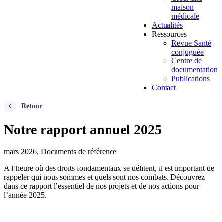
maison
médicale
Actualités
Ressources
Revue Santé
conjuguée
Centre de
documentation
Publications
Contact
Retour
Notre rapport annuel 2025
mars 2026, Documents de référence
A l’heure où des droits fondamentaux se délitent, il est important de
rappeler qui nous sommes et quels sont nos combats. Découvrez
dans ce rapport l’essentiel de nos projets et de nos actions pour
l’année 2025.