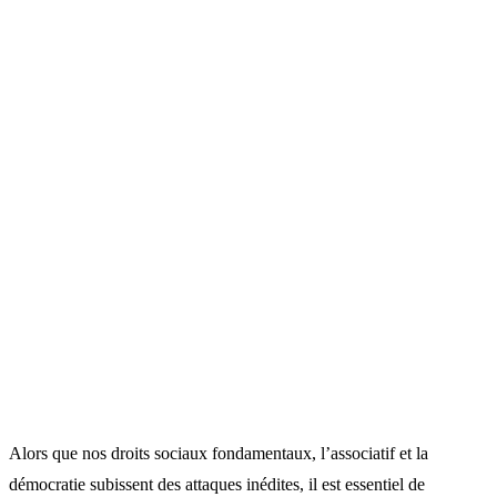
Alors que nos droits sociaux fondamentaux, l’associatif et la
démocratie subissent des attaques inédites, il est essentiel de