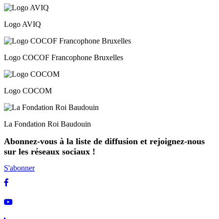
Logo AVIQ
Logo COCOF Francophone Bruxelles
Logo COCOM
La Fondation Roi Baudouin
Abonnez-vous à la liste de diffusion et rejoignez-nous
sur les réseaux sociaux !
S'abonner
Facebook
Youtube
Linkedin