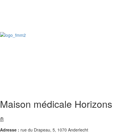
Maison médicale Horizons
Adresse :
rue du Drapeau, 5, 1070 Anderlecht