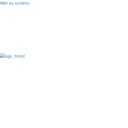
Aller au contenu