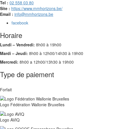
Tel :
02 558 03 80
Site :
https://www.mmhorizons.be/
Email :
info@mmhorizons.be
facebook
Horaire
Lundi – Vendredi:
8h00 à 19h00
Mardi – Jeudi:
8h00 à 12h00/14h30 à 19h00
Mercredi:
8h00 a 12h00/13h30 à 19h00
Type de paiement
Forfait
Logo Fédération Wallonie Bruxelles
Logo AVIQ