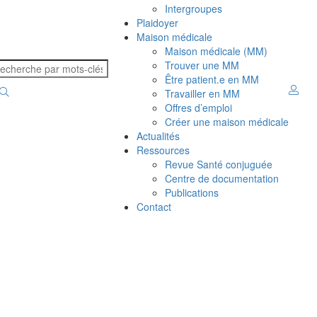
Intergroupes
Plaidoyer
Maison médicale
Maison médicale (MM)
Trouver une MM
Être patient.e en MM
Travailler en MM
Offres d’emploi
Créer une maison médicale
Actualités
Ressources
Revue Santé conjuguée
Centre de documentation
Publications
Contact