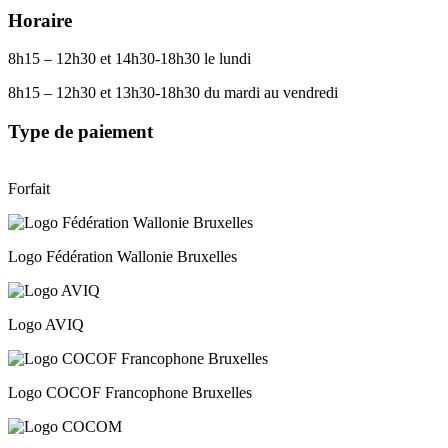
Horaire
8h15 – 12h30 et 14h30-18h30 le lundi
8h15 – 12h30 et 13h30-18h30 du mardi au vendredi
Type de paiement
Forfait
Logo Fédération Wallonie Bruxelles
Logo AVIQ
Logo COCOF Francophone Bruxelles