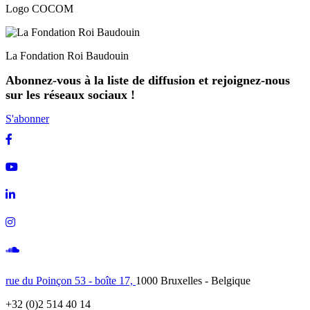
Logo COCOM
La Fondation Roi Baudouin
Abonnez-vous à la liste de diffusion et rejoignez-nous
sur les réseaux sociaux !
S'abonner
Facebook
Youtube
Linkedin
Instagram
Soundcloud
rue du Poinçon 53 - boîte 17,
1000 Bruxelles - Belgique
+32 (0)2 514 40 14