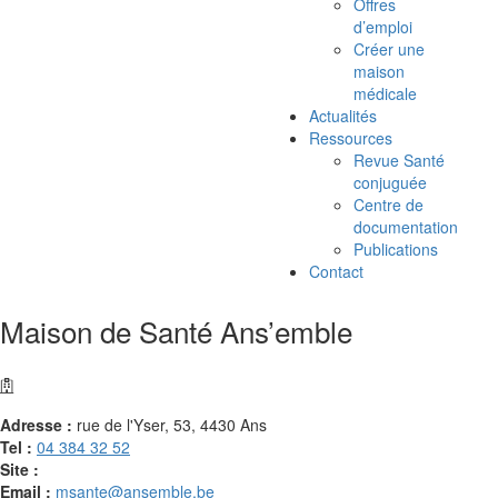
Offres
d’emploi
Créer une
maison
médicale
Actualités
Ressources
Revue Santé
conjuguée
Centre de
documentation
Publications
Contact
Maison de Santé Ans’emble
Adresse :
rue de l'Yser, 53, 4430 Ans
Tel :
04 384 32 52
Site :
Email :
msante@ansemble.be