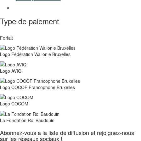
Type de paiement
Forfait
Logo Fédération Wallonie Bruxelles
Logo AVIQ
Logo COCOF Francophone Bruxelles
Logo COCOM
La Fondation Roi Baudouin
Abonnez-vous à la liste de diffusion et rejoignez-nous
sur les réseaux sociaux !