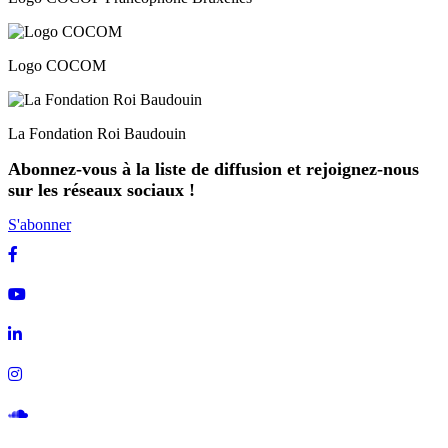
Logo COCOM
La Fondation Roi Baudouin
Abonnez-vous à la liste de diffusion et rejoignez-nous
sur les réseaux sociaux !
S'abonner
Facebook
Youtube
Linkedin
Instagram
Soundcloud