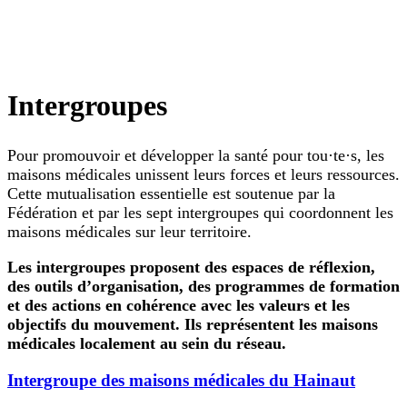
Intergroupes
Pour promouvoir et développer la santé pour tou·te·s, les
maisons médicales unissent leurs forces et leurs ressources.
Cette mutualisation essentielle est soutenue par la
Fédération et par les sept intergroupes qui coordonnent les
maisons médicales sur leur territoire.
Les intergroupes proposent des espaces de réflexion,
des outils d’organisation, des programmes de formation
et des actions en cohérence avec les valeurs et les
objectifs du mouvement. Ils représentent les maisons
médicales localement au sein du réseau.
Intergroupe des maisons médicales du Hainaut