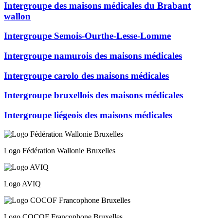
Intergroupe des maisons médicales du Brabant
wallon
Intergroupe Semois-Ourthe-Lesse-Lomme
Intergroupe namurois des maisons médicales
Intergroupe carolo des maisons médicales
Intergroupe bruxellois des maisons médicales
Intergroupe liégeois des maisons médicales
Logo Fédération Wallonie Bruxelles
Logo AVIQ
Logo COCOF Francophone Bruxelles