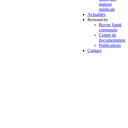
maison
médicale
Actualités
Ressources
Revue Santé
conjuguée
Centre de
documentation
Publications
Contact