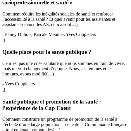
socioprofessionnelle et santé »
Comment réduire les inégalités sociales de santé et renforcer
l’accessibilité à la santé ? Et quel avenir pour les assistantes et
assistants sociaux, les AS, en maison(…)
- Fanny Dubois, Pascale Meunier, Yves Coppieters
Quelle place pour la santé publique ?
Ce n’est pas une crise sanitaire que nous sommes en train de vivre,
mais un vrai changement d’époque. Nous, les femmes et les
hommes, avons modifié(…)
- Yves Coppieters
Santé publique et promotion de la santé :
l’expérience de la Cap Coeur
Comment construire un programme de promotion de la santé à
l’échelle d’une large population – celle de la Communauté française
– tout en tenant compte des(…)