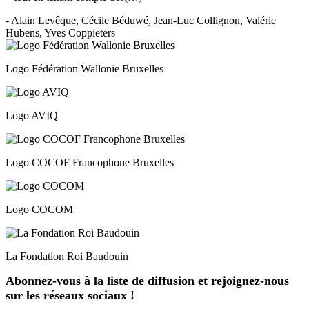
- Alain Levêque, Cécile Béduwé, Jean-Luc Collignon, Valérie
Hubens, Yves Coppieters
Logo Fédération Wallonie Bruxelles
Logo AVIQ
Logo COCOF Francophone Bruxelles
Logo COCOM
La Fondation Roi Baudouin
Abonnez-vous à la liste de diffusion et rejoignez-nous
sur les réseaux sociaux !