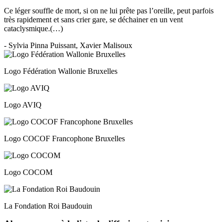
Ce léger souffle de mort, si on ne lui prête pas l’oreille, peut parfois
très rapidement et sans crier gare, se déchainer en un vent
cataclysmique.(…)
- Sylvia Pinna Puissant, Xavier Malisoux
Logo Fédération Wallonie Bruxelles
Logo AVIQ
Logo COCOF Francophone Bruxelles
Logo COCOM
La Fondation Roi Baudouin