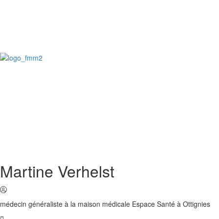
Martine Verhelst
médecin généraliste à la maison médicale Espace Santé à Ottignies