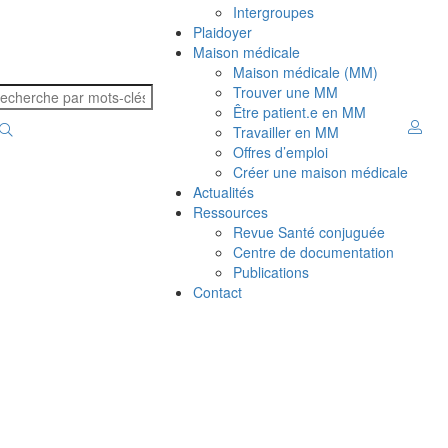
Intergroupes
Plaidoyer
Maison médicale
Maison médicale (MM)
Trouver une MM
Être patient.e en MM
Travailler en MM
Offres d’emploi
Créer une maison médicale
Actualités
Ressources
Revue Santé conjuguée
Centre de documentation
Publications
Contact