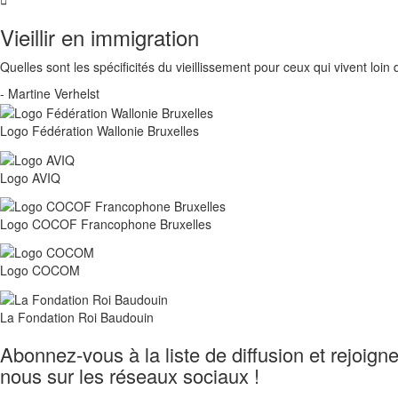
Vieillir en immigration
Quelles sont les spécificités du vieillissement pour ceux qui vivent lo
- Martine Verhelst
Logo Fédération Wallonie Bruxelles
Logo AVIQ
Logo COCOF Francophone Bruxelles
Logo COCOM
La Fondation Roi Baudouin
Abonnez-vous à la liste de diffusion et rejoign
nous sur les réseaux sociaux !