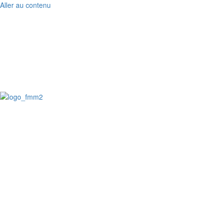
Aller au contenu