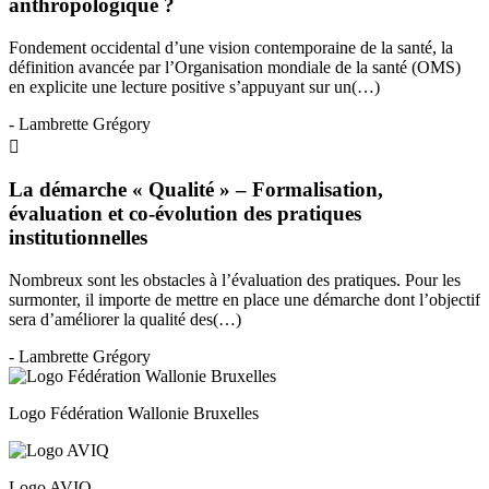
anthropologique ?
Fondement occidental d’une vision contemporaine de la santé, la
définition avancée par l’Organisation mondiale de la santé (OMS)
en explicite une lecture positive s’appuyant sur un(…)
- Lambrette Grégory
La démarche « Qualité » – Formalisation,
évaluation et co-évolution des pratiques
institutionnelles
Nombreux sont les obstacles à l’évaluation des pratiques. Pour les
surmonter, il importe de mettre en place une démarche dont l’objectif
sera d’améliorer la qualité des(…)
- Lambrette Grégory
Logo Fédération Wallonie Bruxelles
Logo AVIQ