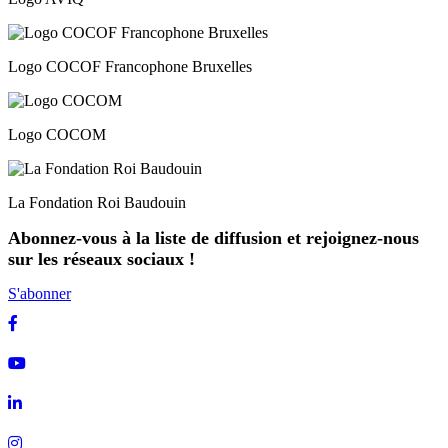
Logo COCOF Francophone Bruxelles
Logo COCOM
La Fondation Roi Baudouin
Abonnez-vous à la liste de diffusion et rejoignez-nous
sur les réseaux sociaux !
S'abonner
Facebook
Youtube
Linkedin
Instagram