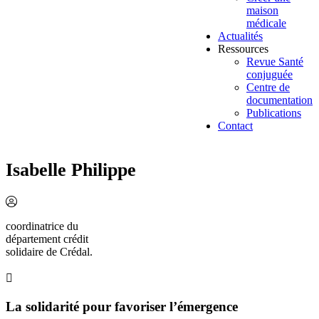
maison
médicale
Actualités
Ressources
Revue Santé
conjuguée
Centre de
documentation
Publications
Contact
Isabelle Philippe
coordinatrice du
département crédit
solidaire de Crédal.
La solidarité pour favoriser l’émergence