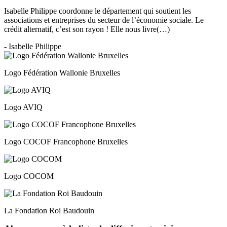
Isabelle Philippe coordonne le département qui soutient les
associations et entreprises du secteur de l’économie sociale. Le
crédit alternatif, c’est son rayon ! Elle nous livre(…)
- Isabelle Philippe
Logo Fédération Wallonie Bruxelles
Logo AVIQ
Logo COCOF Francophone Bruxelles
Logo COCOM
La Fondation Roi Baudouin