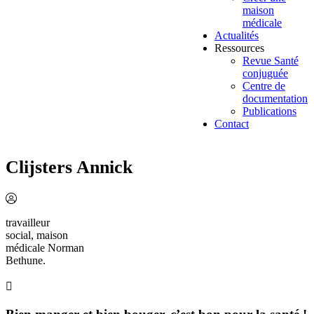
maison
médicale
Actualités
Ressources
Revue Santé
conjuguée
Centre de
documentation
Publications
Contact
Clijsters Annick
travailleur
social, maison
médicale Norman
Bethune.