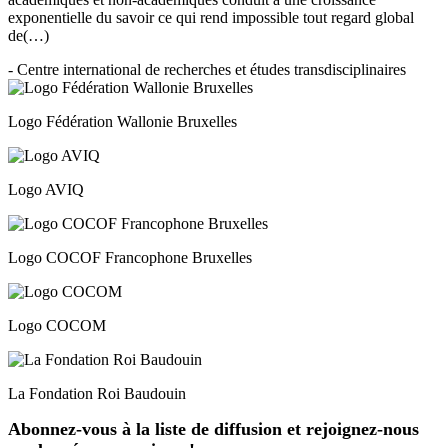
exponentielle du savoir ce qui rend impossible tout regard global
de(…)
- Centre international de recherches et études transdisciplinaires
Logo Fédération Wallonie Bruxelles
Logo AVIQ
Logo COCOF Francophone Bruxelles
Logo COCOM
La Fondation Roi Baudouin
Abonnez-vous à la liste de diffusion et rejoignez-nous