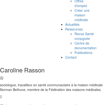
Offres
d’emploi
Créer une
maison
médicale
Actualités
Ressources
Revue Santé
conjuguée
Centre de
documentation
Publications
Contact
Caroline Rasson
sociologue, travailleur en santé communautaire à la maison médicale
Norman Bethune, membre de la Fédération des maisons médicales.