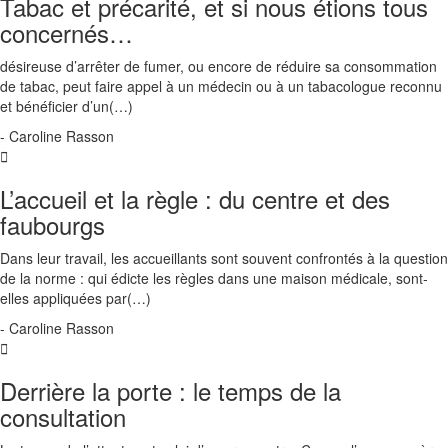
Tabac et précarité, et si nous étions tous
concernés…
désireuse d’arrêter de fumer, ou encore de réduire sa consommation
de tabac, peut faire appel à un médecin ou à un tabacologue reconnu
et bénéficier d’un(…)
- Caroline Rasson
L’accueil et la règle : du centre et des
faubourgs
Dans leur travail, les accueillants sont souvent confrontés à la question
de la norme : qui édicte les règles dans une maison médicale, sont-
elles appliquées par(…)
- Caroline Rasson
Derrière la porte : le temps de la
consultation