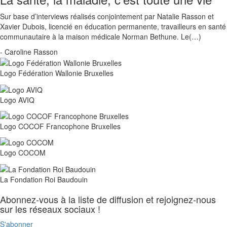
Sur base d’interviews réalisés conjointement par Natalie Rasson et
Xavier Dubois, licencié en éducation permanente, travailleurs en santé
communautaire à la maison médicale Norman Bethune. Le(…)
- Caroline Rasson
Logo Fédération Wallonie Bruxelles
Logo AVIQ
Logo COCOF Francophone Bruxelles
Logo COCOM
La Fondation Roi Baudouin
Abonnez-vous à la liste de diffusion et rejoignez-nous
sur les réseaux sociaux !
S'abonner