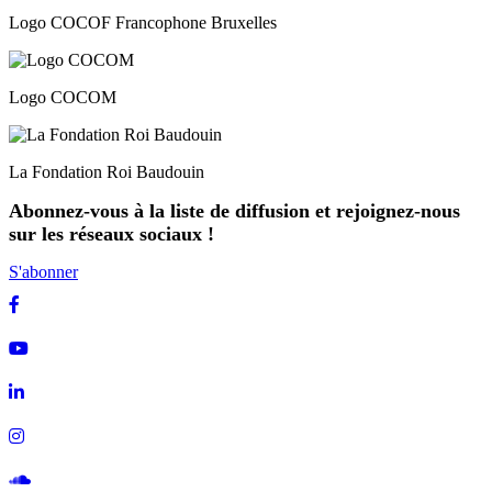
Logo COCOF Francophone Bruxelles
Logo COCOM
La Fondation Roi Baudouin
Abonnez-vous à la liste de diffusion et rejoignez-nous
sur les réseaux sociaux !
S'abonner
Facebook
Youtube
Linkedin
Instagram
Soundcloud