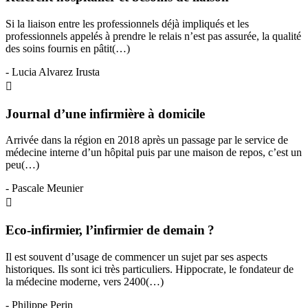
Si la liaison entre les professionnels déjà impliqués et les
professionnels appelés à prendre le relais n’est pas assurée, la qualité
des soins fournis en pâtit(…)
- Lucia Alvarez Irusta
Journal d’une infirmière à domicile
Arrivée dans la région en 2018 après un passage par le service de
médecine interne d’un hôpital puis par une maison de repos, c’est un
peu(…)
- Pascale Meunier
Eco-infirmier, l’infirmier de demain ?
Il est souvent d’usage de commencer un sujet par ses aspects
historiques. Ils sont ici très particuliers. Hippocrate, le fondateur de
la médecine moderne, vers 2400(…)
- Philippe Perin