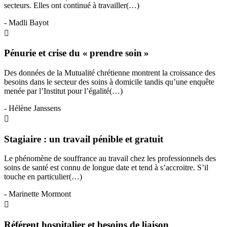
secteurs. Elles ont continué à travailler(…)
- Madli Bayot
Pénurie et crise du « prendre soin »
Des données de la Mutualité chrétienne montrent la croissance des
besoins dans le secteur des soins à domicile tandis qu’une enquête
menée par l’Institut pour l’égalité(…)
- Hélène Janssens
Stagiaire : un travail pénible et gratuit
Le phénomène de souffrance au travail chez les professionnels des
soins de santé est connu de longue date et tend à s’accroitre. S’il
touche en particulier(…)
- Marinette Mormont
Référent hospitalier et besoins de liaison