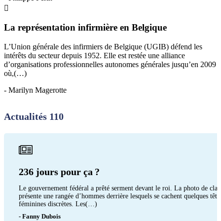
La représentation infirmière en Belgique
L’Union générale des infirmiers de Belgique (UGIB) défend les
intérêts du secteur depuis 1952. Elle est restée une alliance
d’organisations professionnelles autonomes générales jusqu’en 2009
où,(…)
- Marilyn Magerotte
Actualités 110
236 jours pour ça ?
Le gouvernement fédéral a prêté serment devant le roi. La photo de clas
présente une rangée d’hommes derrière lesquels se cachent quelques tête
féminines discrètes. Les(…)
- Fanny Dubois