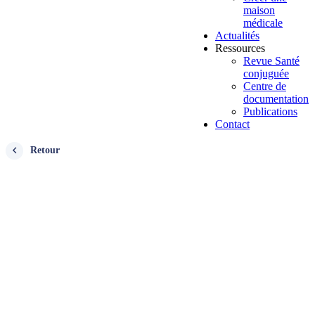
maison
médicale
Actualités
Ressources
Revue Santé
conjuguée
Centre de
documentation
Publications
Contact
Retour