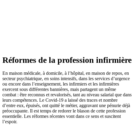
Réformes de la profession infirmière
En maison médicale, à domicile, à l’hôpital, en maison de repos, en
secteur psychiatrique, en soins intensifs, dans les services d’urgence
ou encore dans l’enseignement, les infirmiers et les infirmières
exercent sous différentes bannières, mais partagent un même
combat : être reconnus et revalorisés, tant au niveau salarial que dans
leurs compétences. Le Covid-19 a laissé des traces et nombre
d’entre eux, épuisés, ont quitté le métier, aggravant une pénurie déjà
préoccupante. Il est temps de redorer le blason de cette profession
essentielle. Les réformes récentes vont dans ce sens et suscitent
l’espoir.