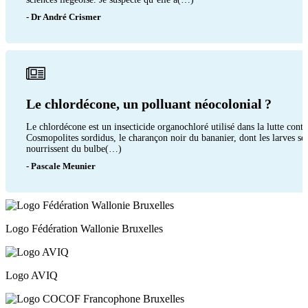
- Dr André Crismer
Le chlordécone, un polluant néocolonial ?
Le chlordécone est un insecticide organochloré utilisé dans la lutte contr
Cosmopolites sordidus, le charançon noir du bananier, dont les larves se
nourrissent du bulbe(…)
- Pascale Meunier
Logo Fédération Wallonie Bruxelles
Logo AVIQ