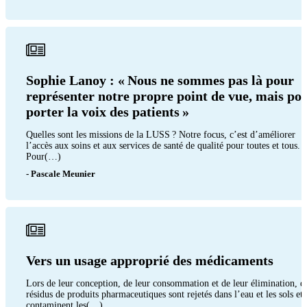
Sophie Lanoy : « Nous ne sommes pas là pour
représenter notre propre point de vue, mais po
porter la voix des patients »
Quelles sont les missions de la LUSS ? Notre focus, c’est d’améliorer
l’accès aux soins et aux services de santé de qualité pour toutes et tous.
Pour(…)
- Pascale Meunier
Vers un usage approprié des médicaments
Lors de leur conception, de leur consommation et de leur élimination, d
résidus de produits pharmaceutiques sont rejetés dans l’eau et les sols et
contaminent les(…)