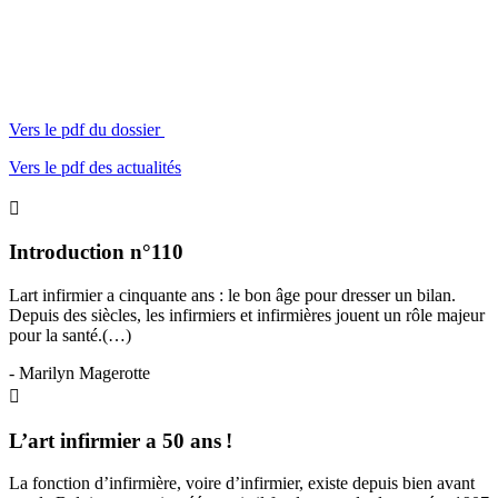
Vers le pdf du dossier
Vers le pdf des actualités
Introduction n°110
Lart infirmier a cinquante ans : le bon âge pour dresser un bilan.
Depuis des siècles, les infirmiers et infirmières jouent un rôle majeur
pour la santé.(…)
- Marilyn Magerotte
L’art infirmier a 50 ans !
La fonction d’infirmière, voire d’infirmier, existe depuis bien avant