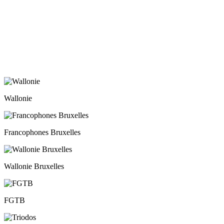
Wallonie
Francophones Bruxelles
Wallonie Bruxelles
FGTB