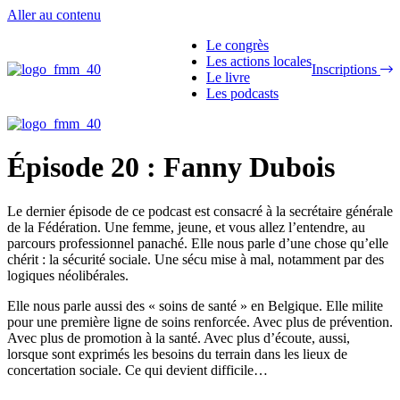
Aller au contenu
Le congrès
Les actions locales
Inscriptions
Le livre
Les podcasts
Épisode 20 : Fanny Dubois
Le dernier épisode de ce podcast est consacré à la secrétaire générale
de la Fédération. Une femme, jeune, et vous allez l’entendre, au
parcours professionnel panaché. Elle nous parle d’une chose qu’elle
chérit : la sécurité sociale. Une sécu mise à mal, notamment par des
logiques néolibérales.
Elle nous parle aussi des « soins de santé » en Belgique. Elle milite
pour une première ligne de soins renforcée. Avec plus de prévention.
Avec plus de promotion à la santé. Avec plus d’écoute, aussi,
lorsque sont exprimés les besoins du terrain dans les lieux de
concertation sociale. Ce qui devient difficile…