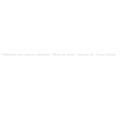
Fédération des maisons médicales
·
Rêves de santé – Épisode 20 : Fanny Dubois