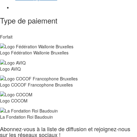
Type de paiement
Forfait
Logo Fédération Wallonie Bruxelles
Logo AVIQ
Logo COCOF Francophone Bruxelles
Logo COCOM
La Fondation Roi Baudouin
Abonnez-vous à la liste de diffusion et rejoignez-nous
sur les réseaux sociaux !