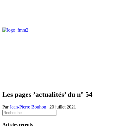
Les pages ’actualités’ du n° 54
Par
Jean-Pierre Bouhon
|
20 juillet 2021
Articles récents