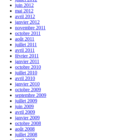
juin 2012
mai 2012
avril 2012
janvier 2012
novembre 2011
octobre 2011
août 2011
juillet 2011
avril 2011
février 2011
janvier 2011
octobre 2010
juillet 2010
avril 2010
janvier 2010
octobre 2009
septembre 2009
juillet 2009
juin 2009
avril 2009
janvier 2009
octobre 2008
août 2008
juillet 2008