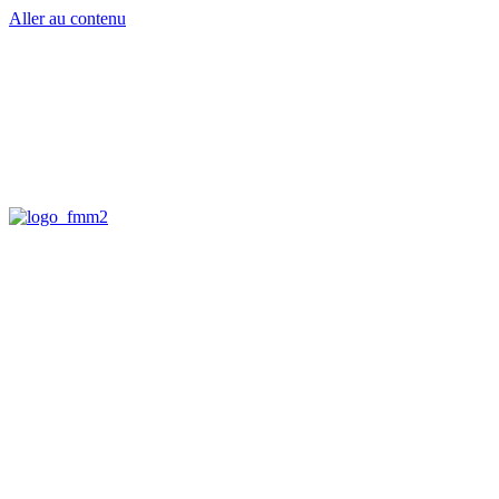
Aller au contenu