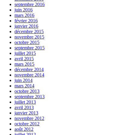
septembre 2016
juin 2016
mars 2016
février 2016
janvier 2016
décembre 2015
novembre 2015
octobre 2015
septembre 2015
juillet 2015
avril 2015
mars 2015
décembre 2014
novembre 2014
juin 2014
mars 2014
octobre 2013
septembre 2013
juillet 2013
avril 2013
janvier 2013
novembre 2012
octobre 2012
août 2012
juillet 2012