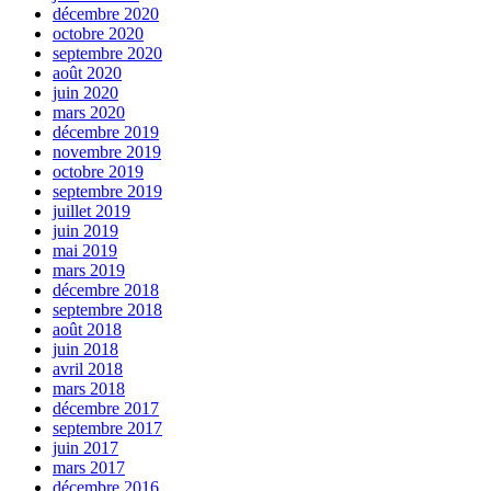
décembre 2020
octobre 2020
septembre 2020
août 2020
juin 2020
mars 2020
décembre 2019
novembre 2019
octobre 2019
septembre 2019
juillet 2019
juin 2019
mai 2019
mars 2019
décembre 2018
septembre 2018
août 2018
juin 2018
avril 2018
mars 2018
décembre 2017
septembre 2017
juin 2017
mars 2017
décembre 2016