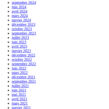
septembre 2024
juin 2024
avril 2024
mars 2024
janvier 2024
décembre 2023
octobre 2023
septembre 2023
juillet 2023
juin 2023
avril 2023
janvier 2023
décembre 2022
octobre 2022
septembre 2022
juin 2022
mars 2022
décembre 2021
septembre 2021
juillet 2021
juin 2021
mai 2021
avril 2021
mars 2021
janvier 2021