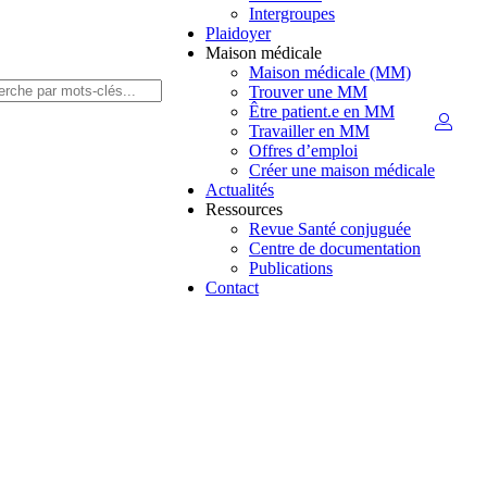
Intergroupes
Plaidoyer
Maison médicale
Maison médicale (MM)
Trouver une MM
Être patient.e en MM
Travailler en MM
Offres d’emploi
Créer une maison médicale
Actualités
Ressources
Revue Santé conjuguée
Centre de documentation
Publications
Contact