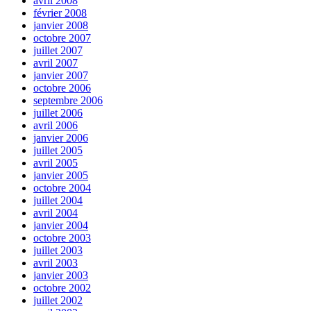
avril 2008
février 2008
janvier 2008
octobre 2007
juillet 2007
avril 2007
janvier 2007
octobre 2006
septembre 2006
juillet 2006
avril 2006
janvier 2006
juillet 2005
avril 2005
janvier 2005
octobre 2004
juillet 2004
avril 2004
janvier 2004
octobre 2003
juillet 2003
avril 2003
janvier 2003
octobre 2002
juillet 2002