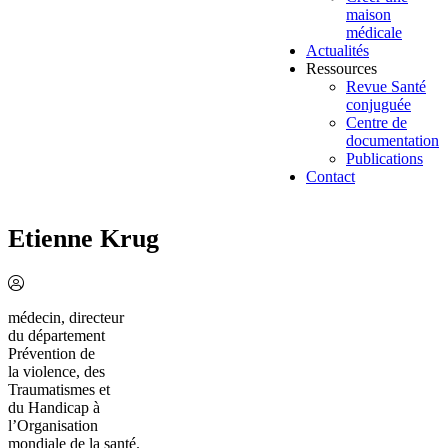
maison
médicale
Actualités
Ressources
Revue Santé
conjuguée
Centre de
documentation
Publications
Contact
Etienne Krug
médecin, directeur
du département
Prévention de
la violence, des
Traumatismes et
du Handicap à
l’Organisation
mondiale de la santé.