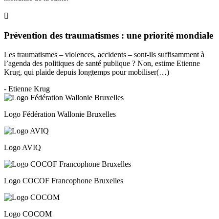
Prévention des traumatismes : une priorité mondiale
Les traumatismes – violences, accidents – sont-ils suffisamment à
l’agenda des politiques de santé publique ? Non, estime Etienne
Krug, qui plaide depuis longtemps pour mobiliser(…)
- Etienne Krug
Logo Fédération Wallonie Bruxelles
Logo AVIQ
Logo COCOF Francophone Bruxelles
Logo COCOM