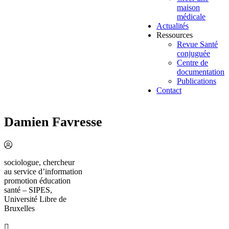
maison
médicale
Actualités
Ressources
Revue Santé
conjuguée
Centre de
documentation
Publications
Contact
Damien Favresse
sociologue, chercheur
au service d’information
promotion éducation
santé – SIPES,
Université Libre de
Bruxelles