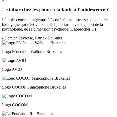
Le tabac chez les jeunes : la faute à l’adolescence ?
L’adolescence a longtemps été confinée au processus de puberté
biologique qui s’est vu complété plus tard, avec l’apport de la
psychologie, de sa dimension psychique. L’approche(…)
- Damien Favresse, Patrick De Smet
Logo Fédération Wallonie Bruxelles
Logo AVIQ
Logo COCOF Francophone Bruxelles
Logo COCOM